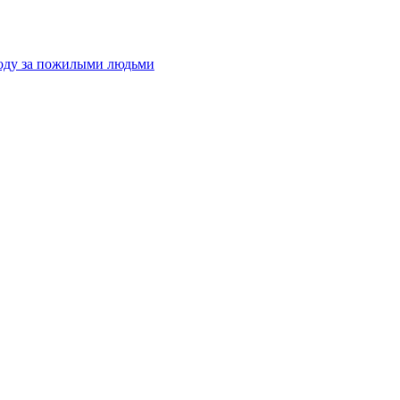
оду за пожилыми людьми