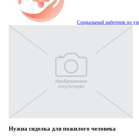
Социальный работник по ух
Нужна сиделка для пожилого человека