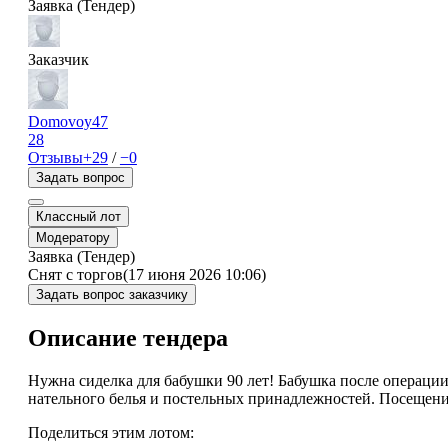
Заявка (Тендер)
Заказчик
Domovoy47
28
Отзывы
+29
/
−0
Задать вопрос
Классный лот
Модератору
Заявка (Тендер)
Снят с торгов
(17 июня 2026 10:06)
Задать вопрос заказчику
Описание тендера
Нужна сиделка для бабушки 90 лет! Бабушка после операции
нательного белья и постельных принадлежностей. Посещени
Поделиться этим лотом: