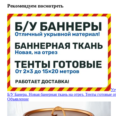
Рекомендуем посмотреть
Ул
Б/У Банера. Новая банерная ткань на отрез. Тенты готовые от 
Объявление