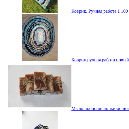
Коврик. Ручная работа.
1 100
Коврик ручная работа новый
Мыло прополисно-живичное 