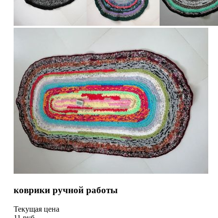
коврики ручной работы
Текущая цена
11
руб.