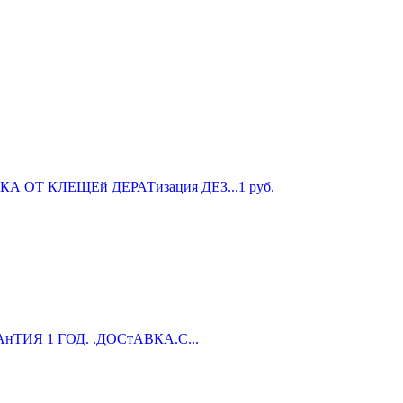
А ОТ КЛЕЩЕй ДЕРАТизация ДЕЗ...
1
руб.
нТИЯ 1 ГОД. .ДОСтАВКА.С...