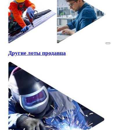
Другие лоты продавца