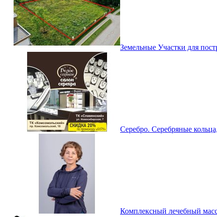
Земельные Участки для пост
Серебро. Серебряные кольца,
Комплексный лечебный масс