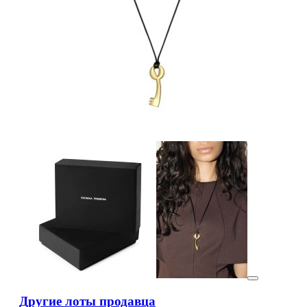
Другие лоты продавца