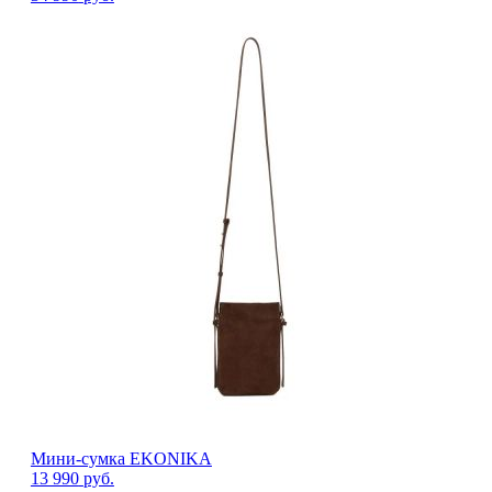
Мини-сумка EKONIKA
13 990
руб.