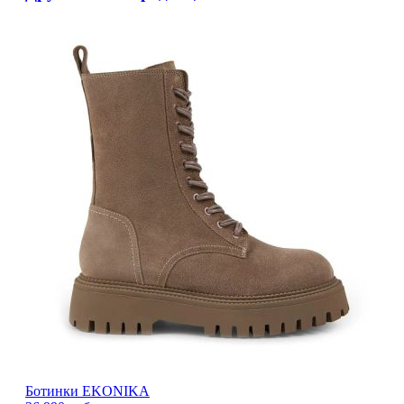
Ботинки EKONIKA