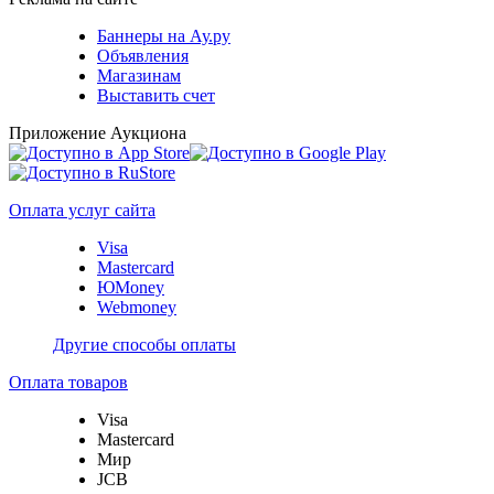
Баннеры на Ау.ру
Объявления
Магазинам
Выставить счет
Приложение Аукциона
Оплата услуг сайта
Visa
Mastercard
ЮMoney
Webmoney
Другие способы оплаты
Оплата товаров
Visa
Mastercard
Мир
JCB