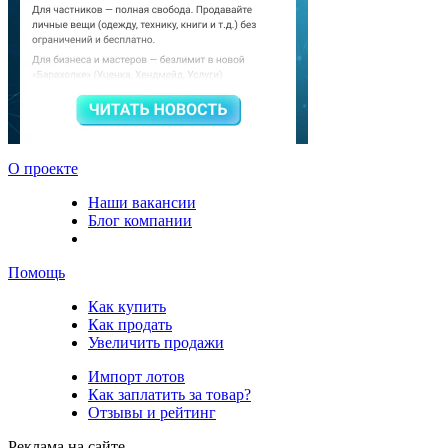
О проекте
Наши вакансии
Блог компании
Помощь
Как купить
Как продать
Увеличить продажи
Импорт лотов
Как заплатить за товар?
Отзывы и рейтинг
Реклама на сайте