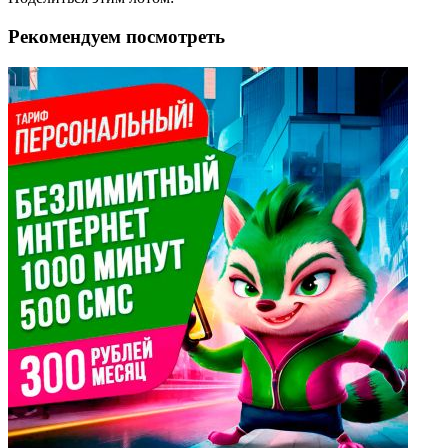
Рекомендуем посмотреть