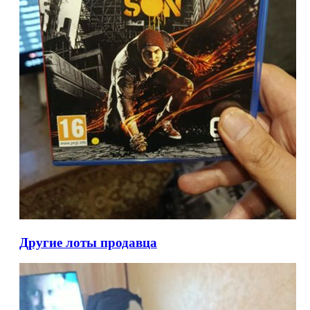
Другие лоты продавца