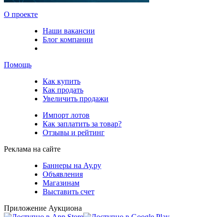
О проекте
Наши вакансии
Блог компании
Помощь
Как купить
Как продать
Увеличить продажи
Импорт лотов
Как заплатить за товар?
Отзывы и рейтинг
Реклама на сайте
Баннеры на Ау.ру
Объявления
Магазинам
Выставить счет
Приложение Аукциона