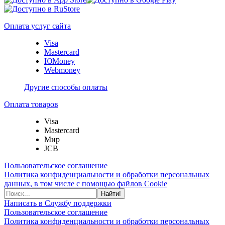
Оплата услуг сайта
Visa
Mastercard
ЮMoney
Webmoney
Другие способы оплаты
Оплата товаров
Visa
Mastercard
Мир
JCB
Пользовательское соглашение
Политика конфиденциальности и обработки персональных
данных, в том числе с помощью файлов Cookie
Найти!
Написать в Службу поддержки
Пользовательское соглашение
Политика конфиденциальности и обработки персональных