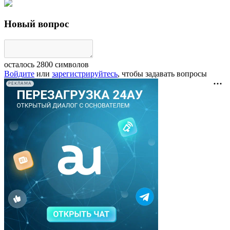
Новый вопрос
осталось
2800
символов
Войдите
или
зарегистрируйтесь
, чтобы задавать вопросы
РЕКЛАМА