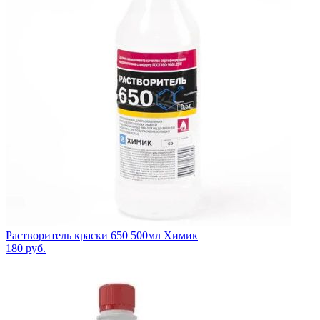
Растворитель краски 650 500мл Химик
180
руб.