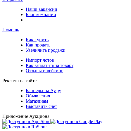
Наши вакансии
Блог компании
Помощь
Как купить
Как продать
Увеличить продажи
Импорт лотов
Как заплатить за товар?
Отзывы и рейтинг
Реклама на сайте
Баннеры на Ау.ру
Объявления
Магазинам
Выставить счет
Приложение Аукциона