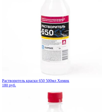
Растворитель краски 650 500мл Химик
180
руб.