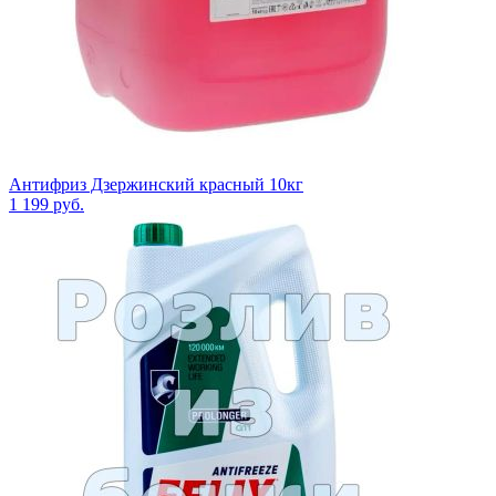
Антифриз Дзержинский красный 10кг
1 199
руб.