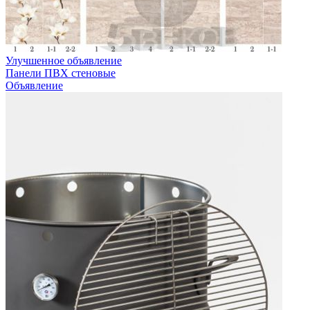
Улучшенное объявление
Панели ПВХ стеновые
Объявление