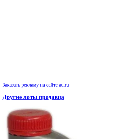
Заказать рекламу на сайте au.ru
Другие лоты продавца