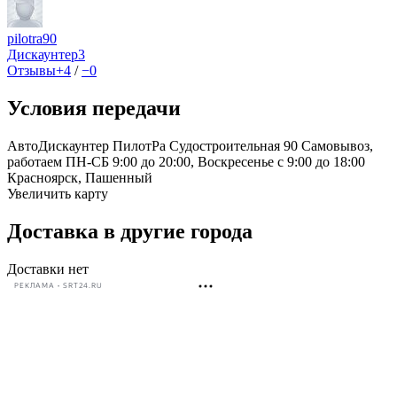
pilotra90
Дискаунтер
3
Отзывы
+4
/
−0
Условия передачи
АвтоДискаунтер ПилотРа Судостроительная 90 Самовывоз,
работаем ПН-СБ 9:00 до 20:00, Воскресенье с 9:00 до 18:00
Красноярск, Пашенный
Увеличить карту
Доставка в другие города
Доставки нет
РЕКЛАМА • SRT24.RU