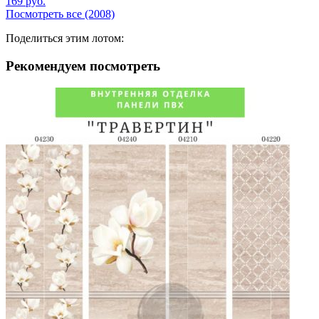
169
руб.
Посмотреть все (2008)
Поделиться этим лотом:
Рекомендуем посмотреть