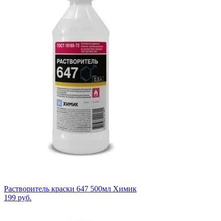
Растворитель краски 647 500мл Химик
199
руб.