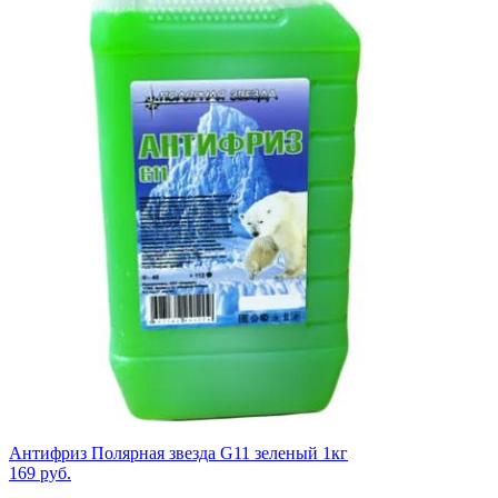
Антифриз Полярная звезда G11 зеленый 1кг
169
руб.