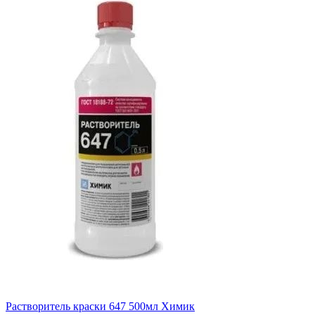
Растворитель краски 647 500мл Химик