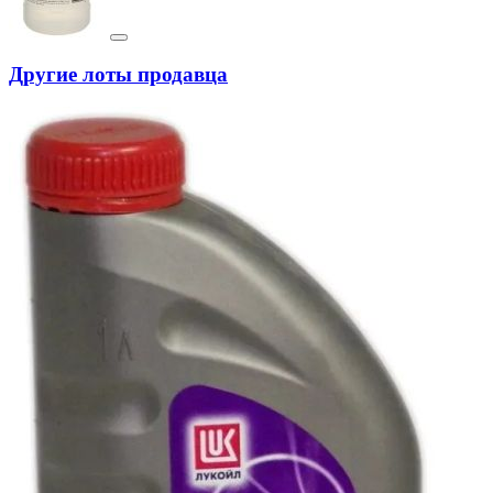
Другие лоты продавца