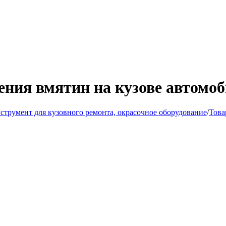
ения вмятин на кузове автомоб
струмент для кузовного ремонта, окрасочное оборудование
/
Това