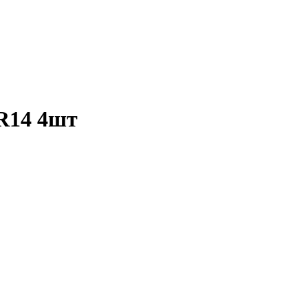
 R14 4шт