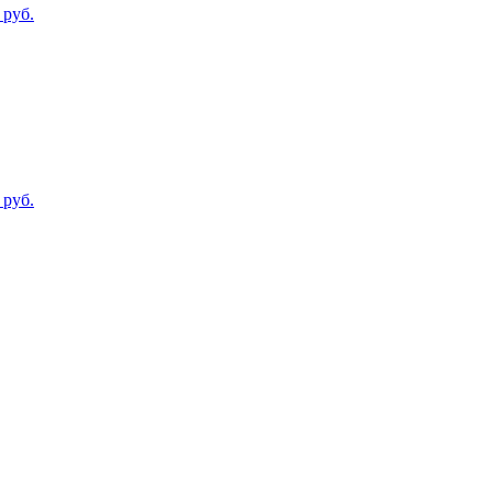
руб.
руб.