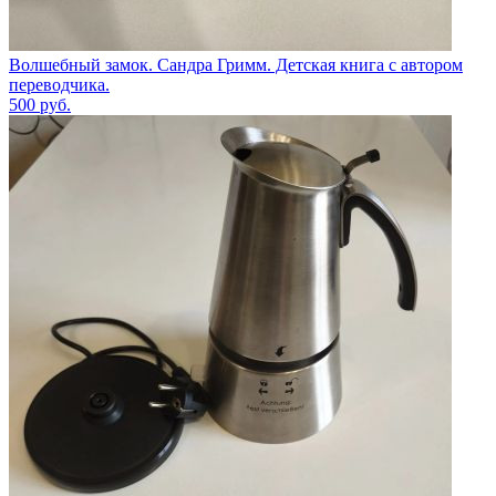
Волшебный замок. Сандра Гримм. Детская книга с автором
переводчика.
500
руб.