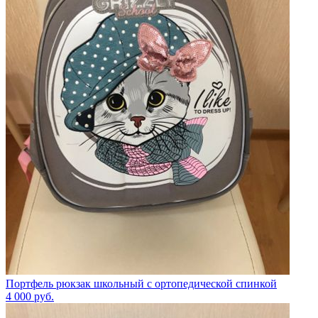
Портфель рюкзак школьный с ортопедической спинкой
4 000
руб.