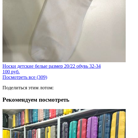
Носки детские белые размер 20/22 обувь 32-34
100
руб.
Посмотреть все (309)
Поделиться этим лотом:
Рекомендуем посмотреть