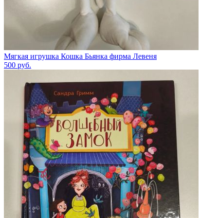
Мягкая игрушка Кошка Бьянка фирма Левеня
500
руб.