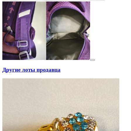
Другие лоты продавца