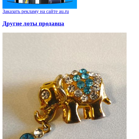
Заказать рекламу на сайте au.ru
Другие лоты продавца