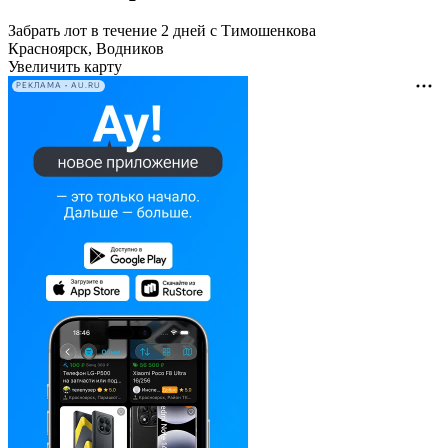
Забрать лот в течение 2 дней с Тимошенкова
Красноярск, Водников
Увеличить карту
РЕКЛАМА • AU.RU