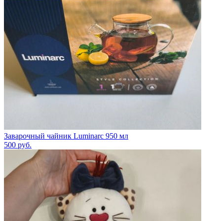
Заварочный чайник Luminarc 950 мл
500
руб.