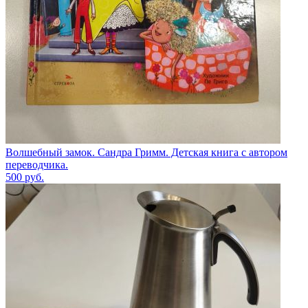
Волшебный замок. Сандра Гримм. Детская книга с автором
переводчика.
500
руб.