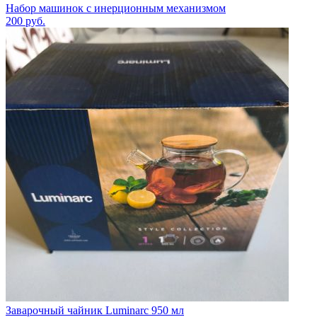
Набор машинок с инерционным механизмом
200
руб.
Заварочный чайник Luminarc 950 мл