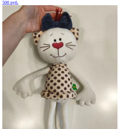
500
руб.