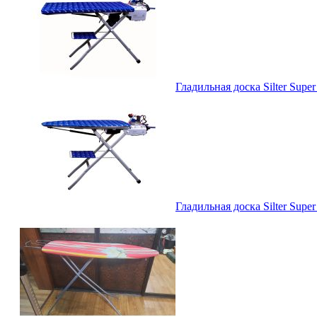
Гладильная доска Silter Sup
Гладильная доска Silter Sup