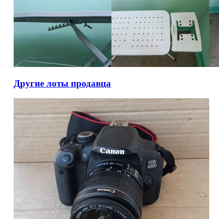
Другие лоты продавца