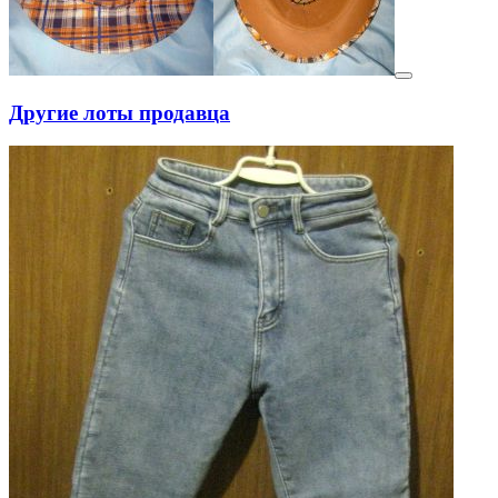
Другие лоты продавца