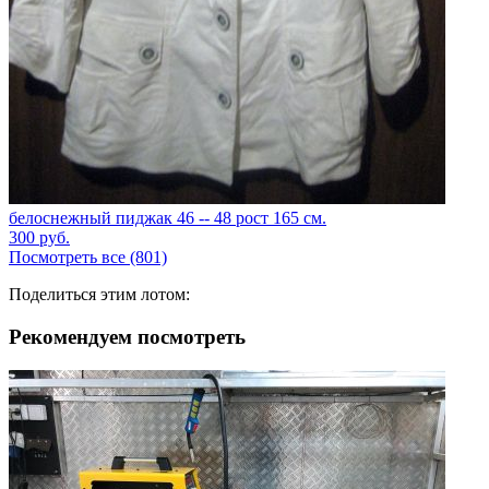
белоснежный пиджак 46 -- 48 рост 165 см.
300
руб.
Посмотреть все (801)
Поделиться этим лотом:
Рекомендуем посмотреть