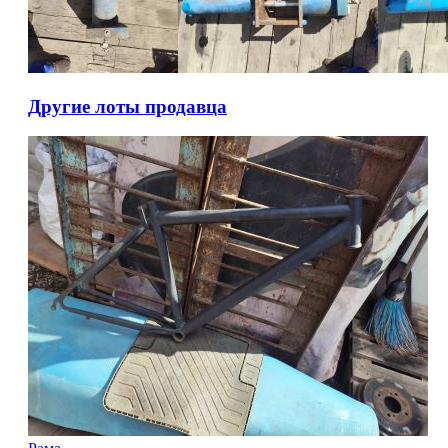
Другие лоты продавца