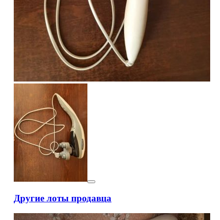
Другие лоты продавца