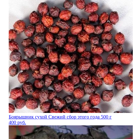
Боярышник сухой Свежий сбор этого года 500 г
400
руб.