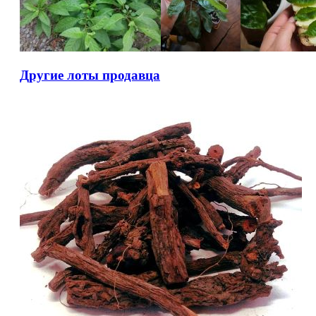
Другие лоты продавца