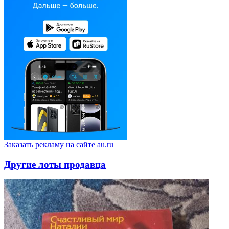
Заказать рекламу на сайте au.ru
Другие лоты продавца