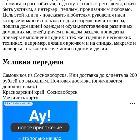
а помогала расслабиться, отдохнуть, снять стресс, дом должен
быть уютным, а интерьер - теплым, пронизанным любовью.
Цель этой книги - подсказать любителям рукоделия идеи,
которые можно использовать для оформления интерьера,
пошива домашней одежды и обуви,изготовления различных
домашних мелочей,причем в каждом разделе приведены
примеры выполнения одних и тех же изделий в нескольких
техниках, например, вязания крючком и на спицах, макраме и
печворка, а также их сочетания в одном изделии.
Условия передачи
Самовывоз из Сосновоборска. Или доставка до клиента за 200
рублей по выходным. Почтовая доставка (оплачивается
дополнительно)
Красноярский край, Сосновоборск
Увеличить карту
РЕКЛАМА • AU.RU