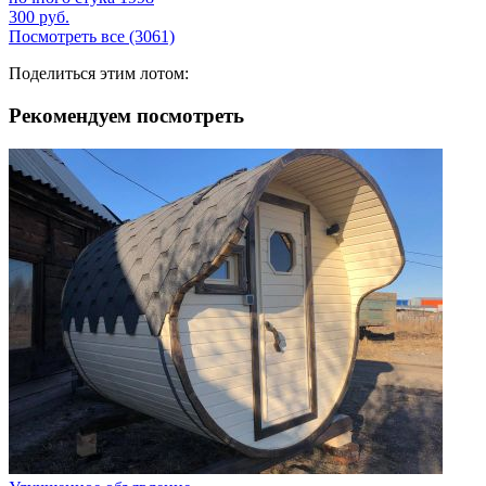
300
руб.
Посмотреть все (3061)
Поделиться этим лотом:
Рекомендуем посмотреть