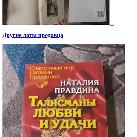
Другие лоты продавца