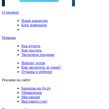
О проекте
Наши вакансии
Блог компании
Помощь
Как купить
Как продать
Увеличить продажи
Импорт лотов
Как заплатить за товар?
Отзывы и рейтинг
Реклама на сайте
Баннеры на Ау.ру
Объявления
Магазинам
Выставить счет