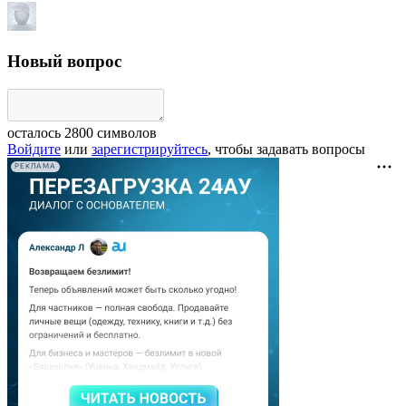
Новый вопрос
осталось
2800
символов
Войдите
или
зарегистрируйтесь
, чтобы задавать вопросы
РЕКЛАМА