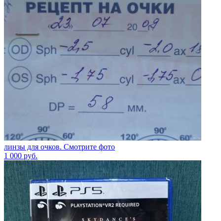
линзы для очков. Смотрите фото
1 000
руб.