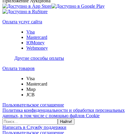
Приложение Аукциона
Оплата услуг сайта
Visa
Mastercard
ЮMoney
Webmoney
Другие способы оплаты
Оплата товаров
Visa
Mastercard
Мир
JCB
Пользовательское соглашение
Политика конфиденциальности и обработки персональных
данных, в том числе с помощью файлов Cookie
Найти!
Написать в Службу поддержки
Пользовательское соглашение