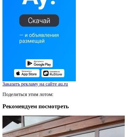
Заказать рекламу на сайте au.ru
Поделиться этим лотом:
Рекомендуем посмотреть