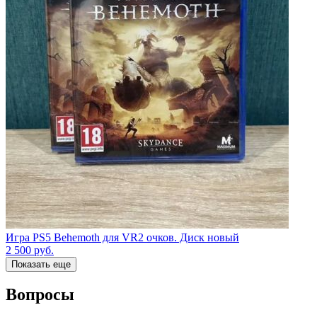
Игра PS5 Behemoth для VR2 очков. Диск новый
2 500
руб.
Показать еще
Вопросы