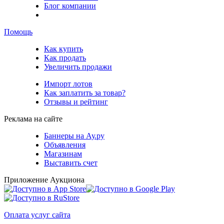
Блог компании
Помощь
Как купить
Как продать
Увеличить продажи
Импорт лотов
Как заплатить за товар?
Отзывы и рейтинг
Реклама на сайте
Баннеры на Ау.ру
Объявления
Магазинам
Выставить счет
Приложение Аукциона
Оплата услуг сайта