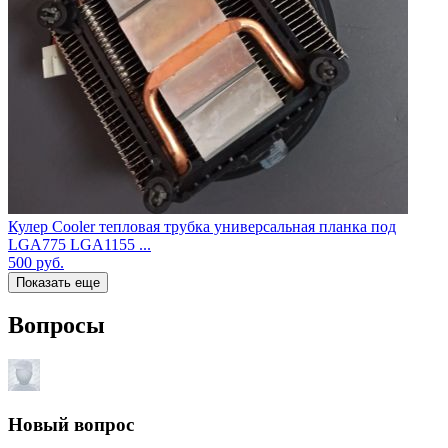
Кулер Cooler тепловая трубка универсальная планка под
LGA775 LGA1155 ...
500
руб.
Показать еще
Вопросы
Новый вопрос