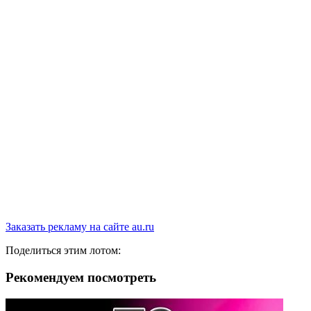
Заказать рекламу на сайте au.ru
Поделиться этим лотом:
Рекомендуем посмотреть