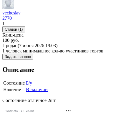
vecheslav
2770
1
Ставки (1)
Блиц-цена
100 руб.
Продан
(7 июня 2026 19:03)
1 человек
минимальное кол-во участников торгов
Задать вопрос
Описание
Состояние
Б/у
Наличие
В наличии
Состояниие отличное 2шт
РЕКЛАМА • SRT24.RU