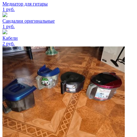
Медиатор для гитары
1
руб.
Сандалии оригинальные
1
руб.
Кабели
2
руб.