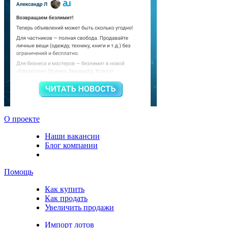
О проекте
Наши вакансии
Блог компании
Помощь
Как купить
Как продать
Увеличить продажи
Импорт лотов