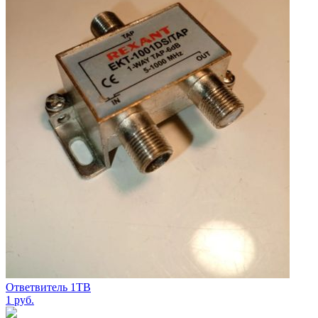
Ответвитель 1ТВ
1
руб.