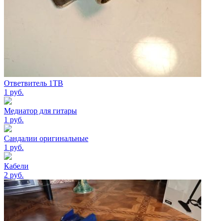
Ответвитель 1ТВ
1
руб.
Медиатор для гитары
1
руб.
Сандалии оригинальные
1
руб.
Кабели
2
руб.