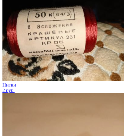
Нитки
2
руб.