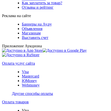
Как заплатить за товар?
Отзывы и рейтинг
Реклама на сайте
Баннеры на Ау.ру
Объявления
Магазинам
Выставить счет
Приложение Аукциона
Оплата услуг сайта
Visa
Mastercard
ЮMoney
Webmoney
Другие способы оплаты
Оплата товаров
Visa