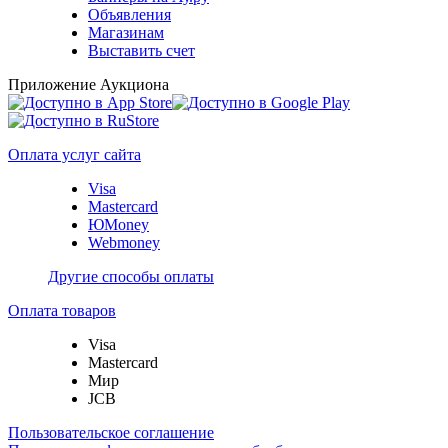
Объявления
Магазинам
Выставить счет
Приложение Аукциона
Оплата услуг сайта
Visa
Mastercard
ЮMoney
Webmoney
Другие способы оплаты
Оплата товаров
Visa
Mastercard
Мир
JCB
Пользовательское соглашение