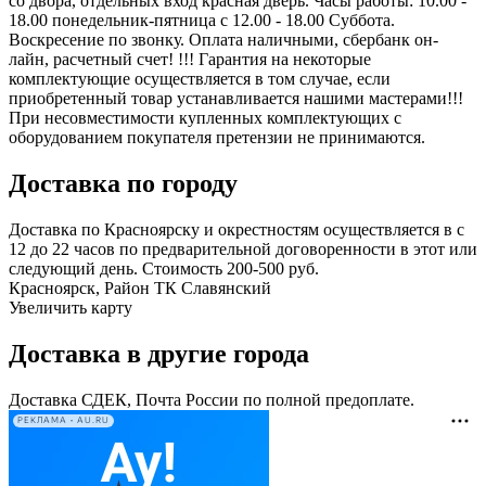
со двора, отдельных вход красная дверь. Часы работы: 10.00 -
18.00 понедельник-пятница с 12.00 - 18.00 Суббота.
Воскресение по звонку. Оплата наличными, сбербанк он-
лайн, расчетный счет! !!! Гарантия на некоторые
комплектующие осуществляется в том случае, если
приобретенный товар устанавливается нашими мастерами!!!
При несовместимости купленных комплектующих с
оборудованием покупателя претензии не принимаются.
Доставка по городу
Доставка по Красноярску и окрестностям осуществляется в с
12 до 22 часов по предварительной договоренности в этот или
следующий день. Стоимость 200-500 руб.
Красноярск, Район ТК Славянский
Увеличить карту
Доставка в другие города
Доставка СДЕК, Почта России по полной предоплате.
РЕКЛАМА • AU.RU