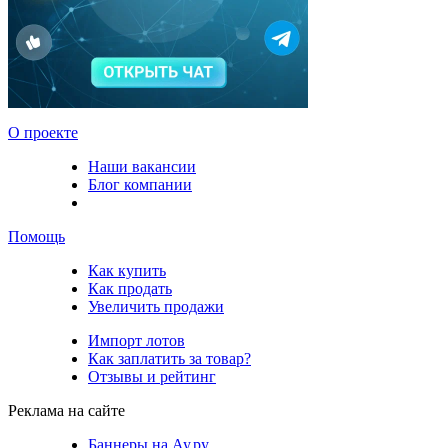
О проекте
Наши вакансии
Блог компании
Помощь
Как купить
Как продать
Увеличить продажи
Импорт лотов
Как заплатить за товар?
Отзывы и рейтинг
Реклама на сайте
Баннеры на Ау.ру