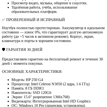
Просмотр видео, музыка, общение в соцсетях.
Удалённая работа, учёба, использование
образовательных платформ.
✅ ПРОВЕРЕННЫЙ И ИСПРАВНЫЙ
Ноутбук полностью протестирован. Аккумулятор в идеальном
состоянии — износ 0%, что гарантирует долгую автономную
работу (до ~5 часов в активном режиме). Корпус, экран,
клавиатура и порты в хорошем состоянии.
🛡 ГАРАНТИЯ 30 ДНЕЙ
Предоставляем гарантию на бесплатный ремонт в течение 30
дней с момента покупки.
ОСНОВНЫЕ ХАРАКТЕРИСТИКИ:
Модель: HP 250 G4
Процессор: Intel Celeron N3050 (2 ядра, 1.6 ГГц)
Память: 8 ГБ DDR3
Накопитель: SSD 120Gb
Экран: 15.6" разрешение 1366x768)
Видеокарта: Интегрированная Intel HD Graphics
ОС: Windows 10 Pro (лицензия, установлена)