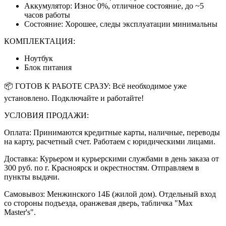
Аккумулятор: Износ 0%, отличное состояние, до ~5
часов работы
Состояние: Хорошее, следы эксплуатации минимальны
КОМПЛЕКТАЦИЯ:
Ноутбук
Блок питания
📦 ГОТОВ К РАБОТЕ СРАЗУ: Всё необходимое уже
установлено. Подключайте и работайте!
УСЛОВИЯ ПРОДАЖИ:
Оплата: Принимаются кредитные карты, наличные, переводы
на карту, расчетный счет. Работаем с юридическими лицами.
Доставка: Курьером и курьерскими службами в день заказа от
300 руб. по г. Красноярск и окрестностям. Отправляем в
пункты выдачи.
Самовывоз: Менжинского 14Б (жилой дом). Отдельный вход
со стороны подъезда, оранжевая дверь, табличка "Max
Master's".