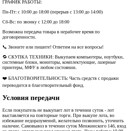
ГРАФИК РАБОТЫ:
Пн-Пт: с 10:00 до 18:00 (перерыв с 13:00 до 14:00)
Сб-Вс: по звонку с 12:00 до 18:00
Возможна передача товара в нерабочее время по
договоренности.
📞 Звоните или пишите! Ответим на все вопросы!
🔁 СКУПКА ТЕХНИКИ: Выкупаем компьютеры, ноутбуки,
системные блоки, мониторы, комплектующие, лазерные
принтеры, МФУ в любом состоянии.
❤️ БЛАГОТВОРИТЕЛЬНОСТЬ: Часть средств с продажи
переводится в благотворительный фонд.
Условия передачи
Если покупатель не выкупает лот в течении суток - лот
выставляется на повторные торги. При выкупе лота, во
избежание недоразумений, желательно позвонить, уточнить
наличие. Самовывоз в течении суток Менжинского 14б, вход