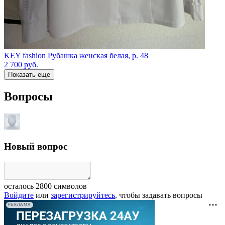
KEY fashion Рубашка женская белая, р. 48
2 700
руб.
Показать еще
Вопросы
Новый вопрос
осталось
2800
символов
Войдите
или
зарегистрируйтесь
, чтобы задавать вопросы
РЕКЛАМА