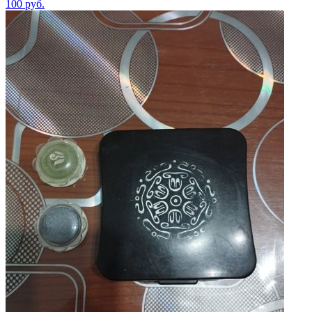
100
руб.