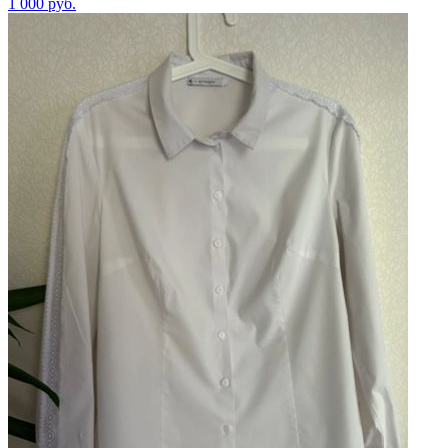
1 000
руб.