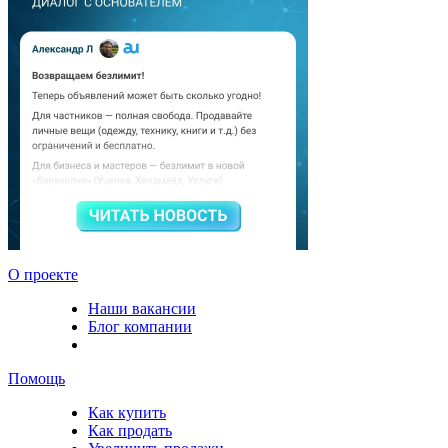
О проекте
Наши вакансии
Блог компании
Помощь
Как купить
Как продать