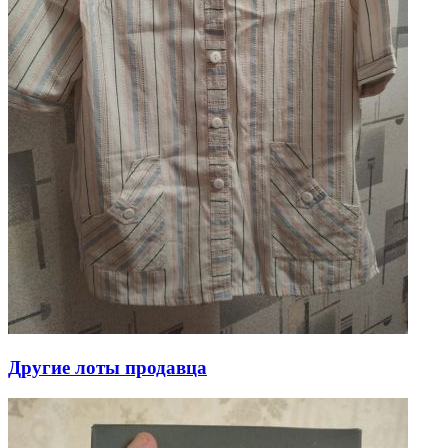
Другие лоты продавца