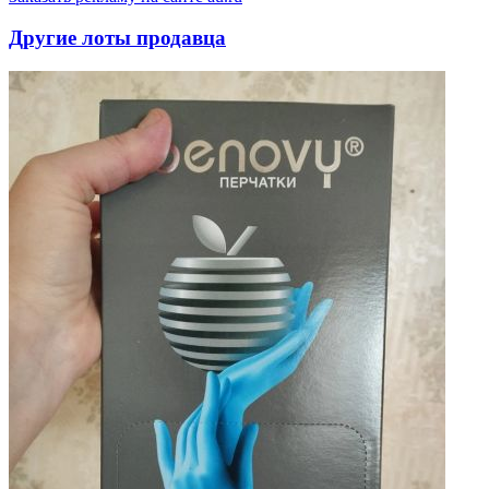
Другие лоты продавца