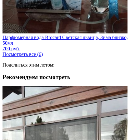
Парфюмерная вода Brocard Светская львица, Зима близко,
50мл
700
руб.
Посмотреть все (6)
Поделиться этим лотом:
Рекомендуем посмотреть