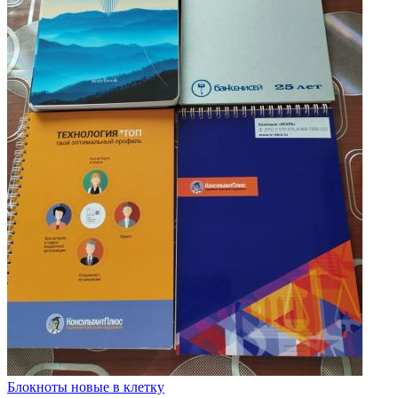
Блокноты новые в клетку