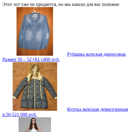
Этот лот уже не продается, но мы нашли для вас похожие
Рубашка женская джинсовая.
Размер 50 – 52 (XL).
800
руб.
Куртка женская демисезонная
р.50-52
1 000
руб.