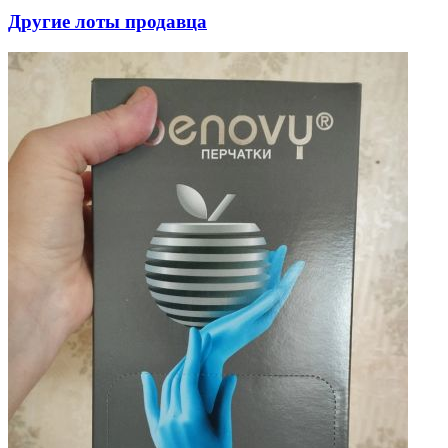
Другие лоты продавца