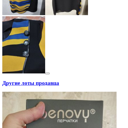
Другие лоты продавца