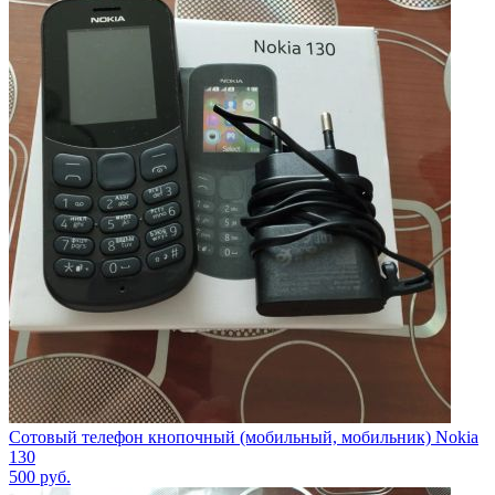
Сотовый телефон кнопочный (мобильный, мобильник) Nokia
130
500
руб.