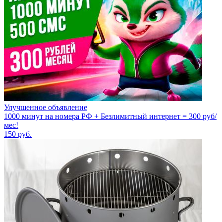
Улучшенное объявление
1000 минут на номера РФ + Безлимитный интернет = 300 руб/
мес!
150
руб.