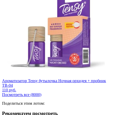
Ароматизатор Tensy бутылочка Ночная орхидея + пробник
TB-04
110
руб.
Посмотреть все (8000)
Поделиться этим лотом:
Рекомендуем посмотреть