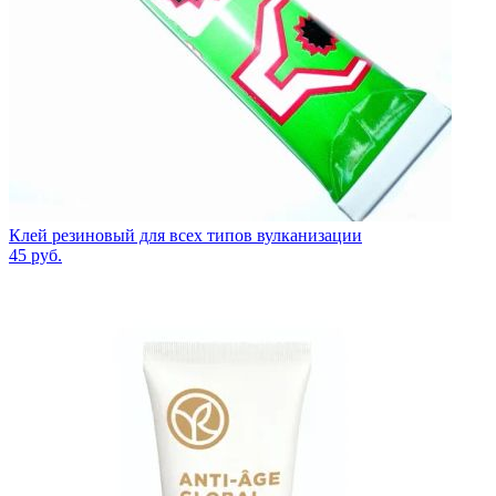
Клей резиновый для всех типов вулканизации
45
руб.