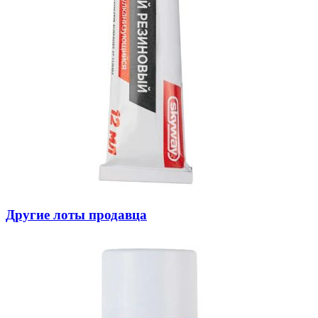
Другие лоты продавца