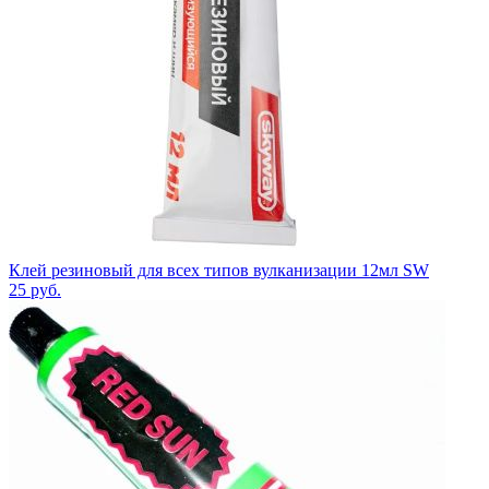
Клей резиновый для всех типов вулканизации 12мл SW
25
руб.