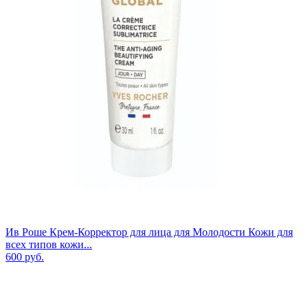
Ив Роше Крем-Корректор для лица для Молодости Кожи для
всех типов кожи...
600
руб.