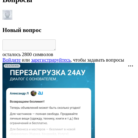
Новый вопрос
осталось
2800
символов
Войдите
или
зарегистрируйтесь
, чтобы задавать вопросы
РЕКЛАМА