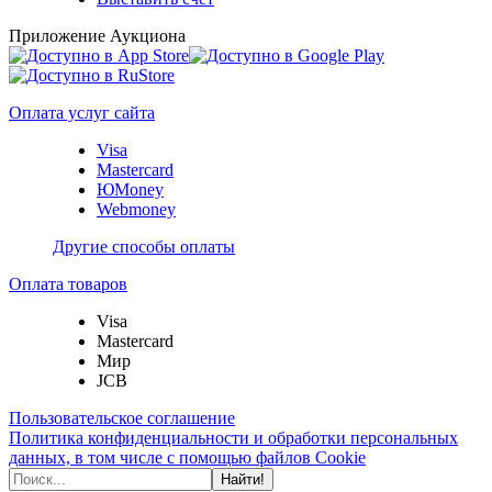
Приложение Аукциона
Оплата услуг сайта
Visa
Mastercard
ЮMoney
Webmoney
Другие способы оплаты
Оплата товаров
Visa
Mastercard
Мир
JCB
Пользовательское соглашение
Политика конфиденциальности и обработки персональных
данных, в том числе с помощью файлов Cookie
Найти!