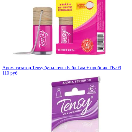
Ароматизатор Tensy бутылочка Бабл Гам + пробник TB-09
110
руб.