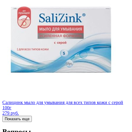
Салицинк мыло для умывания для всех типов кожи с серой
100г
279
руб.
Показать еще
Вопросы