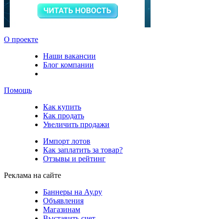
О проекте
Наши вакансии
Блог компании
Помощь
Как купить
Как продать
Увеличить продажи
Импорт лотов
Как заплатить за товар?
Отзывы и рейтинг
Реклама на сайте
Баннеры на Ау.ру
Объявления
Магазинам
Выставить счет