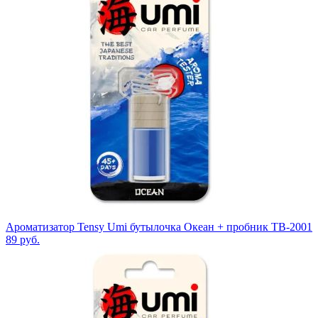
Ароматизатор Tensy Umi бутылочка Океан + пробник TB-2001
89
руб.