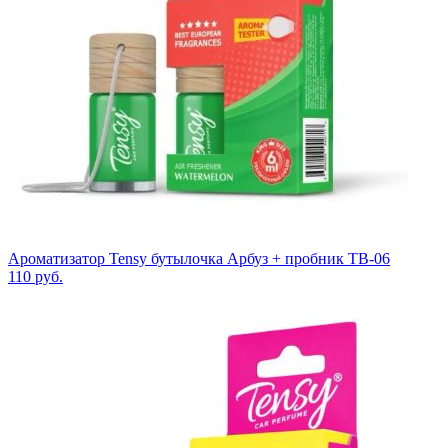
Ароматизатор Tensy бутылочка Арбуз + пробник TB-06
110
руб.