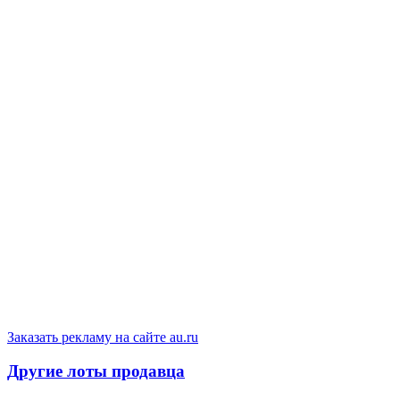
Заказать рекламу на сайте au.ru
Другие лоты продавца