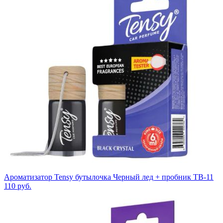
Ароматизатор Tensy бутылочка Черный лед + пробник TB-11
110
руб.