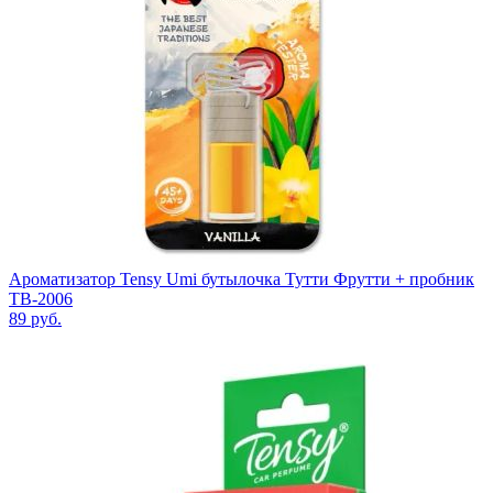
Ароматизатор Tensy Umi бутылочка Тутти Фрутти + пробник
TB-2006
89
руб.