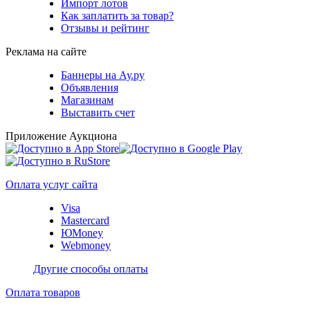
Импорт лотов
Как заплатить за товар?
Отзывы и рейтинг
Реклама на сайте
Баннеры на Ау.ру
Объявления
Магазинам
Выставить счет
Приложение Аукциона
Оплата услуг сайта
Visa
Mastercard
ЮMoney
Webmoney
Другие способы оплаты
Оплата товаров