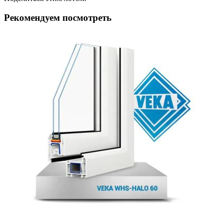
Рекомендуем посмотреть