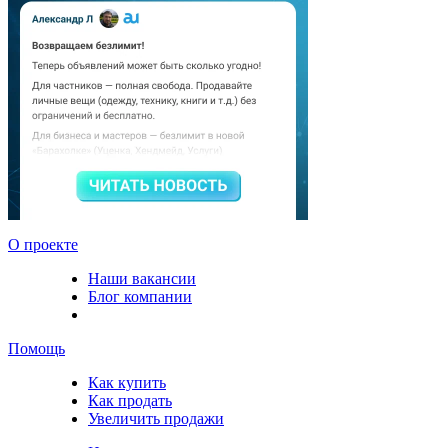
О проекте
Наши вакансии
Блог компании
Помощь
Как купить
Как продать
Увеличить продажи