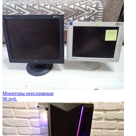
Мониторы неисправные
98
руб.