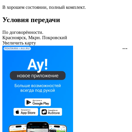
В хорошем состоянии, полный комплект.
Условия передачи
По договорённости.
Красноярск, Мкрн. Покровский
Увеличить карту
РЕКЛАМА • AU.RU