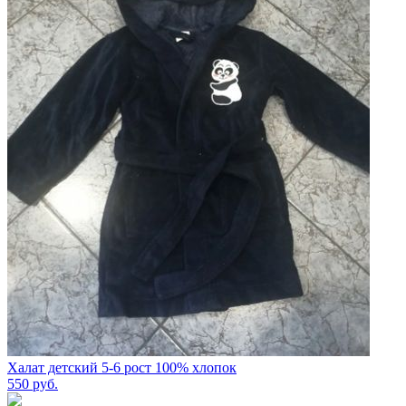
Халат детский 5-6 рост 100% хлопок
550
руб.