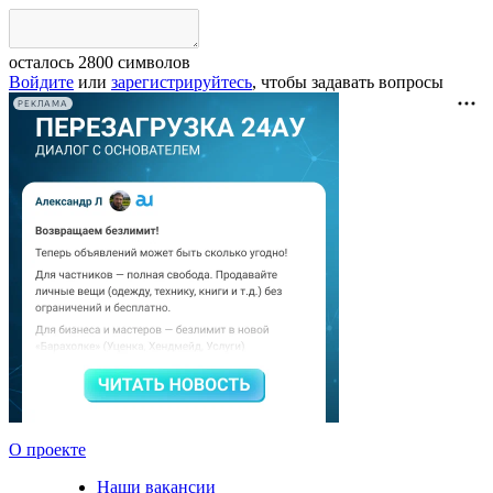
осталось
2800
символов
Войдите
или
зарегистрируйтесь
, чтобы задавать вопросы
РЕКЛАМА
О проекте
Наши вакансии