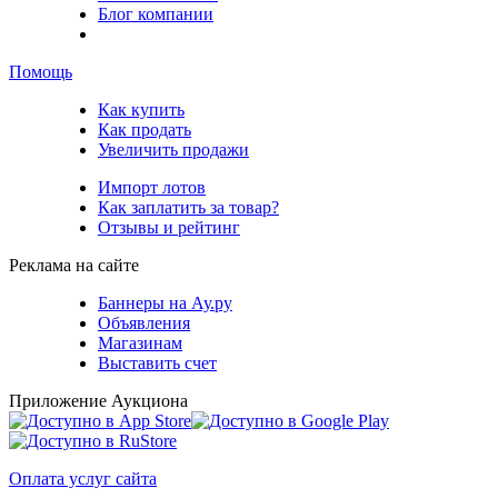
Блог компании
Помощь
Как купить
Как продать
Увеличить продажи
Импорт лотов
Как заплатить за товар?
Отзывы и рейтинг
Реклама на сайте
Баннеры на Ау.ру
Объявления
Магазинам
Выставить счет
Приложение Аукциона
Оплата услуг сайта