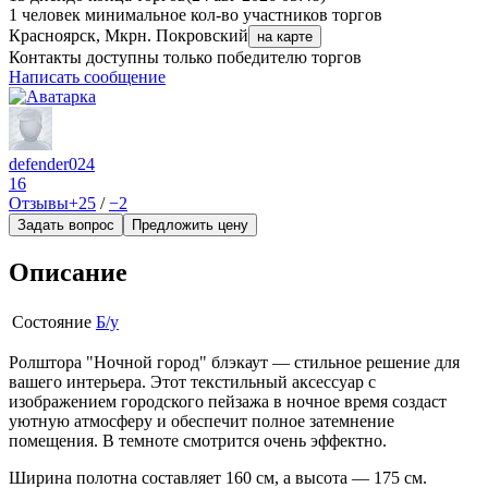
1 человек
минимальное кол-во участников торгов
Красноярск, Мкрн. Покровский
на карте
Контакты доступны только победителю торгов
Написать сообщение
defender024
16
Отзывы
+25
/
−2
Задать вопрос
Предложить цену
Описание
Состояние
Б/у
Ролштора "Ночной город" блэкаут — стильное решение для
вашего интерьера. Этот текстильный аксессуар с
изображением городского пейзажа в ночное время создаст
уютную атмосферу и обеспечит полное затемнение
помещения. В темноте смотрится очень эффектно.
Ширина полотна составляет 160 см, а высота — 175 см.