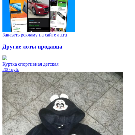
Заказать рекламу на сайте au.ru
Другие лоты продавца
Куртка спортивная детская
200
руб.