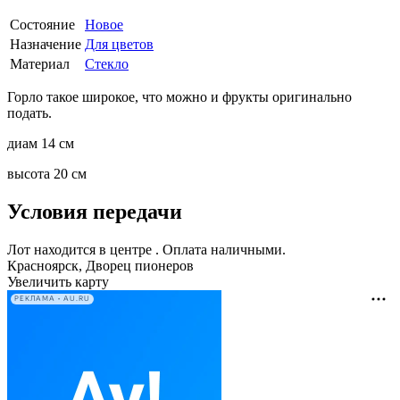
Состояние
Новое
Назначение
Для цветов
Материал
Стекло
Горло такое широкое, что можно и фрукты оригинально
подать.
диам 14 см
высота 20 см
Условия передачи
Лот находится в центре . Оплата наличными.
Красноярск, Дворец пионеров
Увеличить карту
РЕКЛАМА • AU.RU