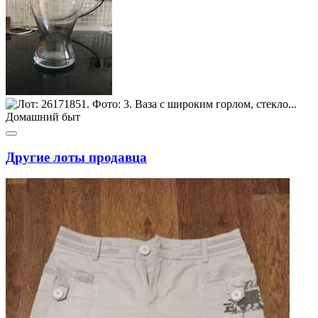
Другие лоты продавца