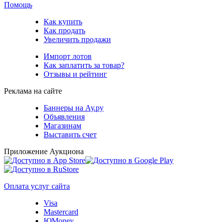
Помощь
Как купить
Как продать
Увеличить продажи
Импорт лотов
Как заплатить за товар?
Отзывы и рейтинг
Реклама на сайте
Баннеры на Ау.ру
Объявления
Магазинам
Выставить счет
Приложение Аукциона
Оплата услуг сайта
Visa
Mastercard
ЮMoney