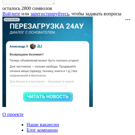
осталось
2800
символов
Войдите
или
зарегистрируйтесь
, чтобы задавать вопросы
РЕКЛАМА
О проекте
Наши вакансии
Блог компании