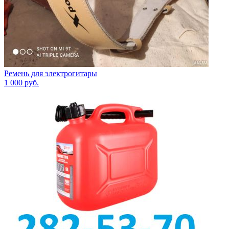
Ремень для электрогитары
1 000
руб.