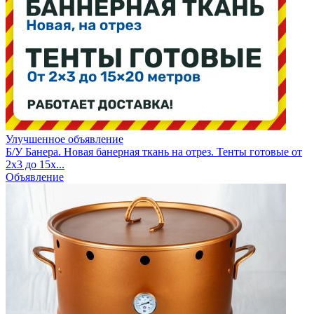
Улучшенное объявление
Б/У Банера. Новая банерная ткань на отрез. Тенты готовые от
2х3 до 15х...
Объявление