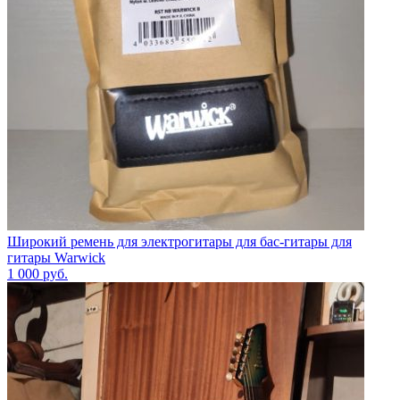
Широкий ремень для электрогитары для бас-гитары для
гитары Warwick
1 000
руб.