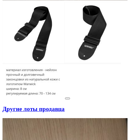
Другие лоты продавца