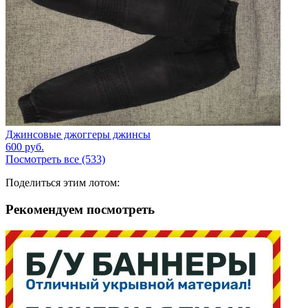
Джинсовые джоггеры джинсы
600
руб.
Посмотреть все (533)
Поделиться этим лотом:
Рекомендуем посмотреть