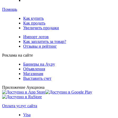
Помощь
Как купить
Как продать
Увеличить продажи
Импорт лотов
Как заплатить за товар?
Отзывы и рейтинг
Реклама на сайте
Баннеры на Ау.ру
Объявления
Магазинам
Выставить счет
Приложение Аукциона
Оплата услуг сайта
Visa