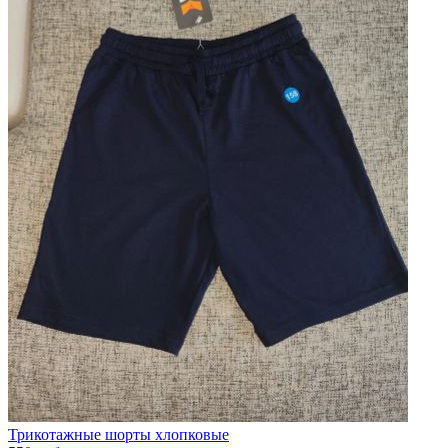
Трикотажные шорты хлопковые