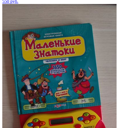
550
руб.