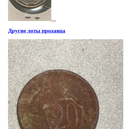
Другие лоты продавца