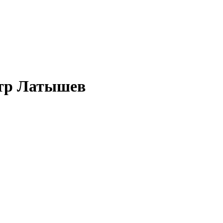
Петр Латышев