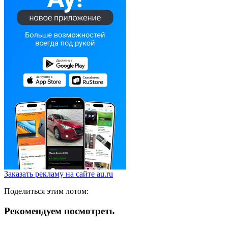
Заказать рекламу на сайте au.ru
Поделиться этим лотом:
Рекомендуем посмотреть