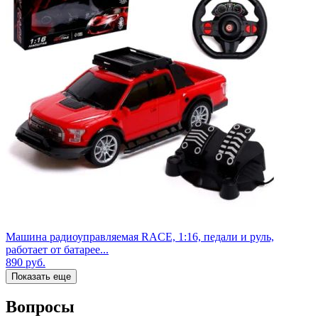
Машина радиоуправляемая RACE, 1:16, педали и руль,
работает от батарее...
890
руб.
Показать еще
Вопросы