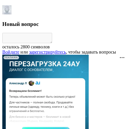
Новый вопрос
осталось
2800
символов
Войдите
или
зарегистрируйтесь
, чтобы задавать вопросы
РЕКЛАМА