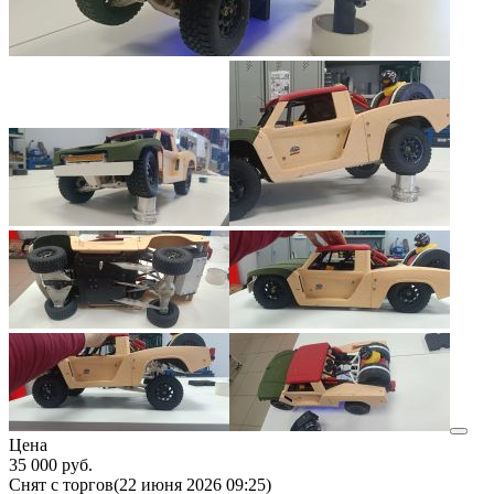
Цена
35 000
руб.
Снят с торгов
(22 июня 2026 09:25)