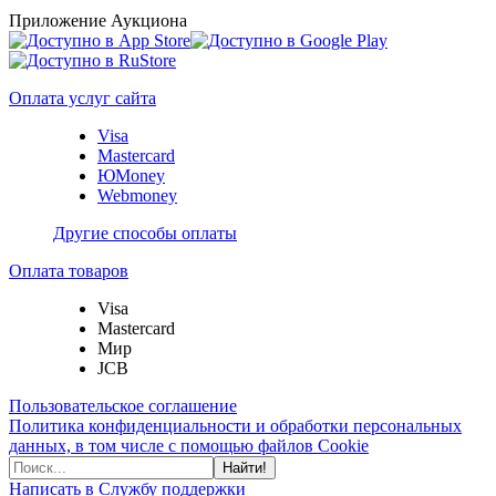
Приложение Аукциона
Оплата услуг сайта
Visa
Mastercard
ЮMoney
Webmoney
Другие способы оплаты
Оплата товаров
Visa
Mastercard
Мир
JCB
Пользовательское соглашение
Политика конфиденциальности и обработки персональных
данных, в том числе с помощью файлов Cookie
Найти!
Написать в Службу поддержки