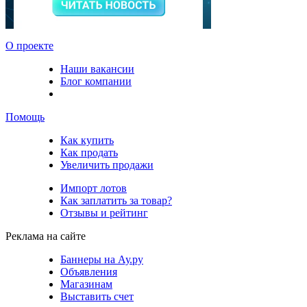
О проекте
Наши вакансии
Блог компании
Помощь
Как купить
Как продать
Увеличить продажи
Импорт лотов
Как заплатить за товар?
Отзывы и рейтинг
Реклама на сайте
Баннеры на Ау.ру
Объявления
Магазинам
Выставить счет