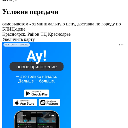
Условия передачи
самовывозом - за минимальную цену, доставка по городу по
БЛИЦ-цене
Красноярск, Район ТЦ Красноярье
Увеличить карту
РЕКЛАМА • AU.RU