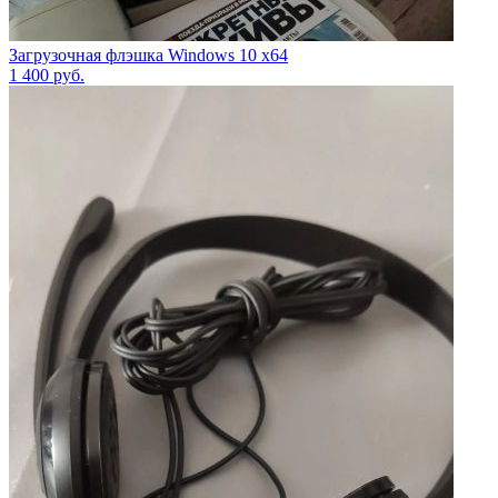
Загрузочная флэшка Windows 10 x64
1 400
руб.