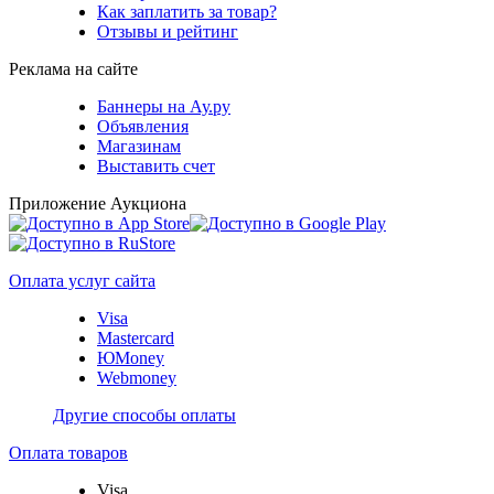
Как заплатить за товар?
Отзывы и рейтинг
Реклама на сайте
Баннеры на Ау.ру
Объявления
Магазинам
Выставить счет
Приложение Аукциона
Оплата услуг сайта
Visa
Mastercard
ЮMoney
Webmoney
Другие способы оплаты
Оплата товаров
Visa