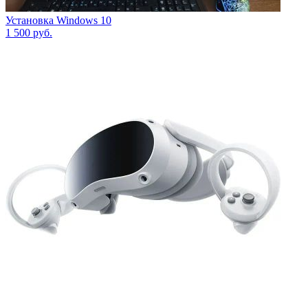
Установка Windows 10
1 500
руб.