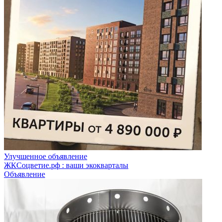
Улучшенное объявление
ЖКСоцветие.рф : ваши экокварталы
Объявление