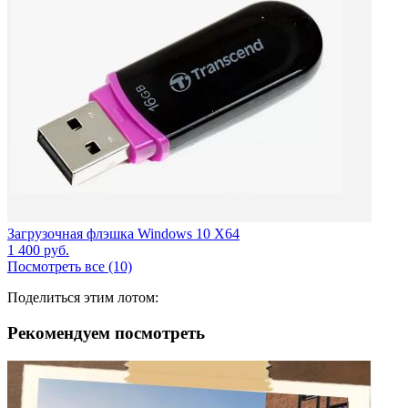
Загрузочная флэшка Windows 10 X64
1 400
руб.
Посмотреть все (10)
Поделиться этим лотом:
Рекомендуем посмотреть