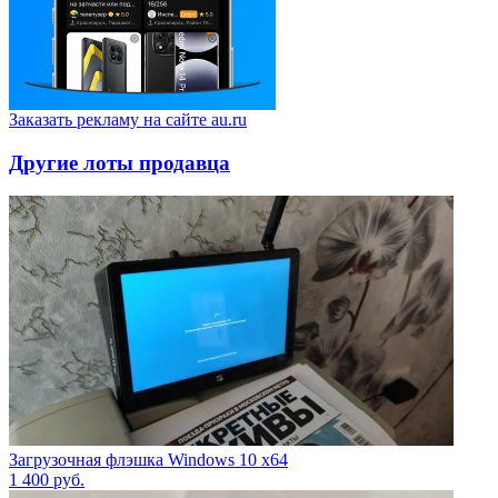
Заказать рекламу на сайте au.ru
Другие лоты продавца
Загрузочная флэшка Windows 10 x64
1 400
руб.