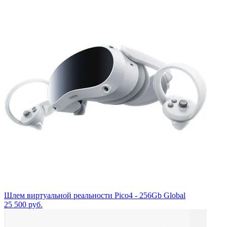
Шлем виртуальной реальности Pico4 - 256Gb Global
25 500
руб.