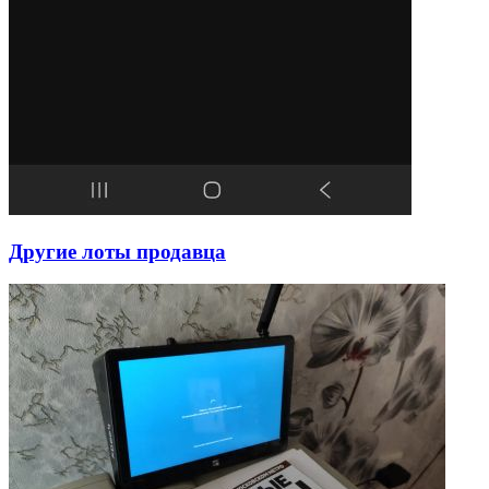
Другие лоты продавца