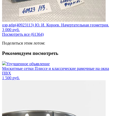
озр,вбр(40923113) Ю. И. Короев. Начертательная геометрия.
3 000
руб.
Посмотреть все (61364)
Поделиться этим лотом:
Рекомендуем посмотреть
Улучшенное объявление
Москитные сетки Плиссе и классические рамочные на окна
ПВХ
1 500
руб.