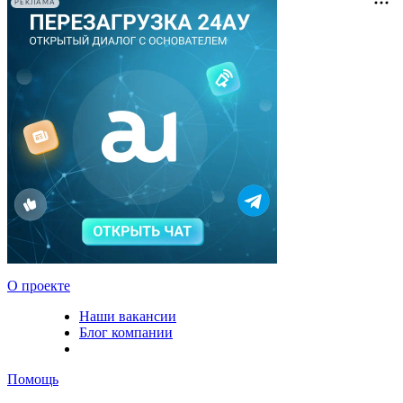
РЕКЛАМА
О проекте
Наши вакансии
Блог компании
Помощь