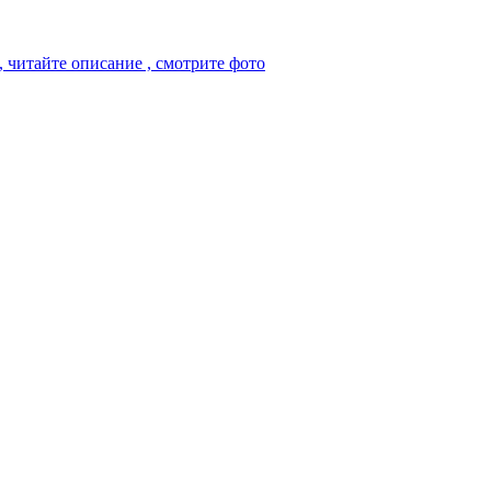
 читайте описание , смотрите фото