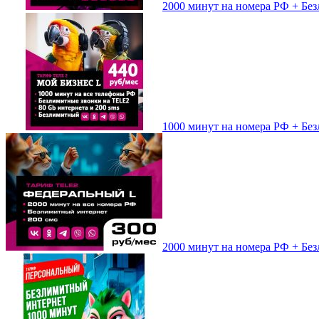
2000 минут на номера РФ + Безл
1000 минут на номера РФ + Безл
2000 минут на номера РФ + Без