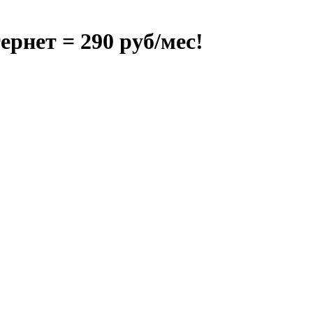
ернет = 290 руб/мес!