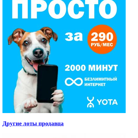
Другие лоты продавца