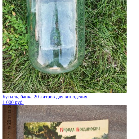
Бутыль, банка 20 литров для виноделия.
1 000
руб.