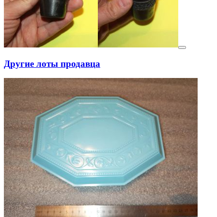
Другие лоты продавца