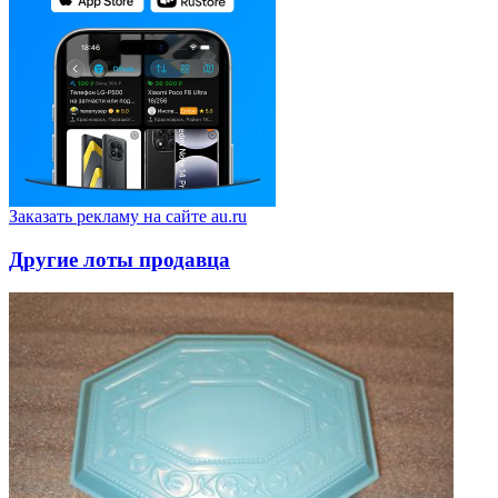
Заказать рекламу на сайте au.ru
Другие лоты продавца