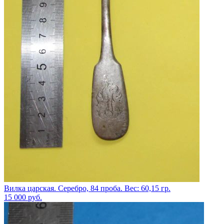
Вилка царская. Серебро, 84 проба. Вес: 60,15 гр.
15 000
руб.