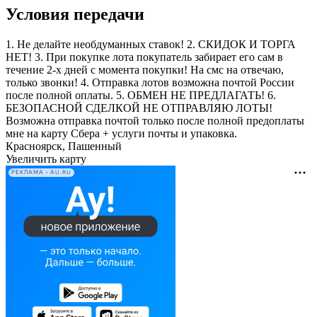
Условия передачи
1. Не делайте необдуманных ставок! 2. СКИДОК И ТОРГА
НЕТ! 3. При покупке лота покупатель забирает его сам в
течение 2-х дней с момента покупки! На смс на отвечаю,
только звонки! 4. Отправка лотов возможна почтой России
после полной оплаты. 5. ОБМЕН НЕ ПРЕДЛАГАТЬ! 6.
БЕЗОПАСНОЙ СДЕЛКОЙ НЕ ОТПРАВЛЯЮ ЛОТЫ!
Возможна отправка почтой только после полной предоплаты
мне на карту Сбера + услуги почты и упаковка.
Красноярск, Пашенный
Увеличить карту
РЕКЛАМА • AU.RU