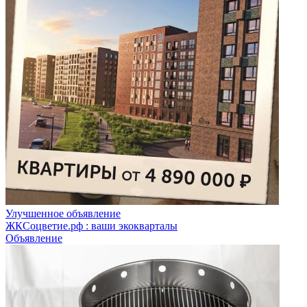
Улучшенное объявление
ЖКСоцветие.рф : ваши экокварталы
Объявление