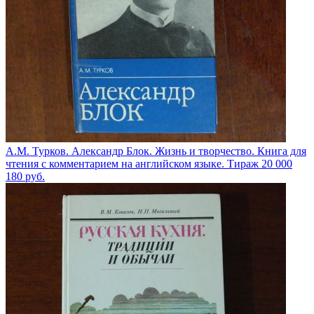
А.М. Турков. Александр Блок. Жизнь и творчество. Книга для
чтения с комментарием на английском языке. Тираж 20 000
180
руб.