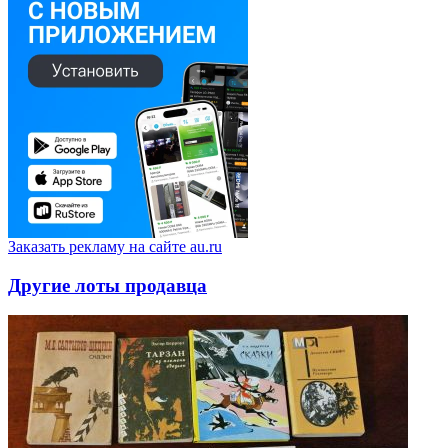
Заказать рекламу на сайте au.ru
Другие лоты продавца