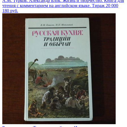
А.М. Турков. Александр Блок. Жизнь и творчество. Книга для
чтения с комментарием на английском языке. Тираж 20 000
180
руб.