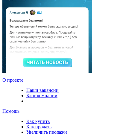
О проекте
Наши вакансии
Блог компании
Помощь
Как купить
Как продать
Увеличить продажи