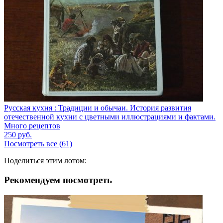
Русская кухня : Традиции и обычаи. История развития
отечественной кухни с цветными иллюстрациями и фактами.
Много рецептов
250
руб.
Посмотреть все (61)
Поделиться этим лотом:
Рекомендуем посмотреть