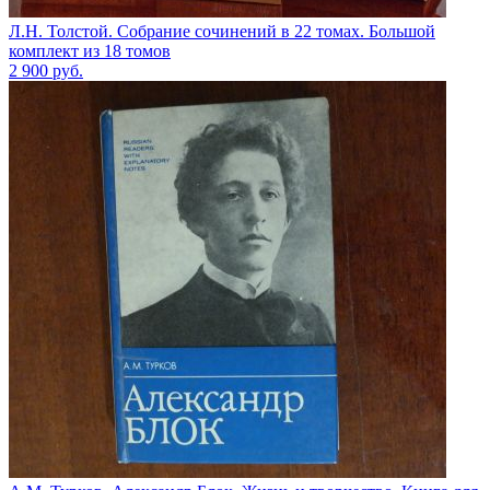
Л.Н. Толстой. Собрание сочинений в 22 томах. Большой
комплект из 18 томов
2 900
руб.