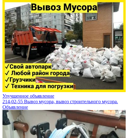
Улучшенное объявление
214-02-55 Вывоз мусора, вывоз строительного мусора.
Объявление