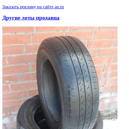
Заказать рекламу на сайте au.ru
Другие лоты продавца