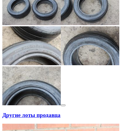
Другие лоты продавца