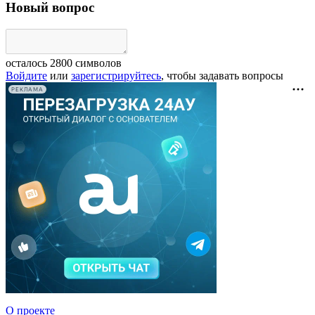
Новый вопрос
осталось
2800
символов
Войдите
или
зарегистрируйтесь
, чтобы задавать вопросы
РЕКЛАМА
О проекте