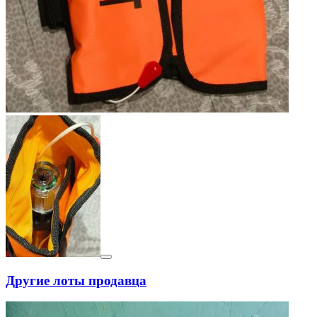
Другие лоты продавца