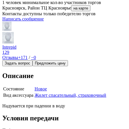
1 человек
минимальное кол-во участников торгов
Красноярск, Район ТЦ Красноярье
на карте
Контакты доступны только победителю торгов
Написать сообщение
Intrepid
129
Отзывы
+171
/
−0
Задать вопрос
Предложить цену
Описание
Состояние
Новое
Вид аксессуара
Жилет спасательный, страховочный
Надувается при падении в воду
Условия передачи