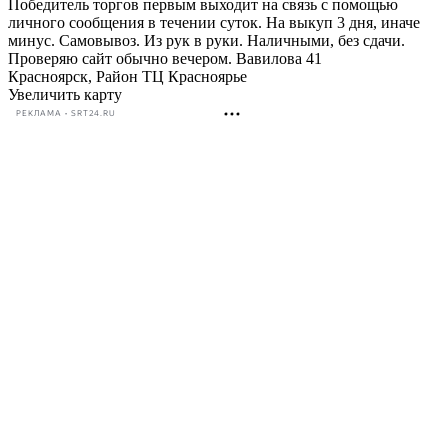
Победитель торгов первым выходит на связь с помощью
личного сообщения в течении суток. На выкуп 3 дня, иначе
минус. Самовывоз. Из рук в руки. Наличными, без сдачи.
Проверяю сайт обычно вечером. Вавилова 41
Красноярск, Район ТЦ Красноярье
Увеличить карту
РЕКЛАМА • SRT24.RU