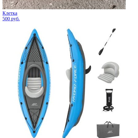
Клетка
500
руб.