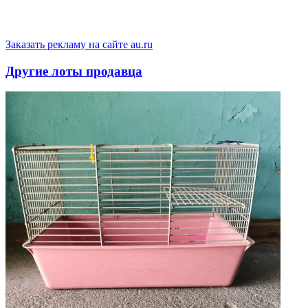
Заказать рекламу на сайте au.ru
Другие лоты продавца