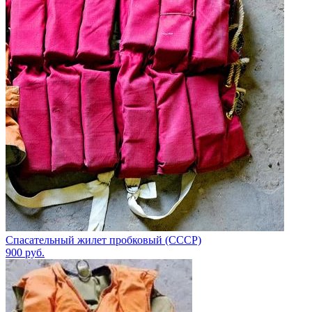
Спасательный жилет пробковый (СССР)
900
руб.