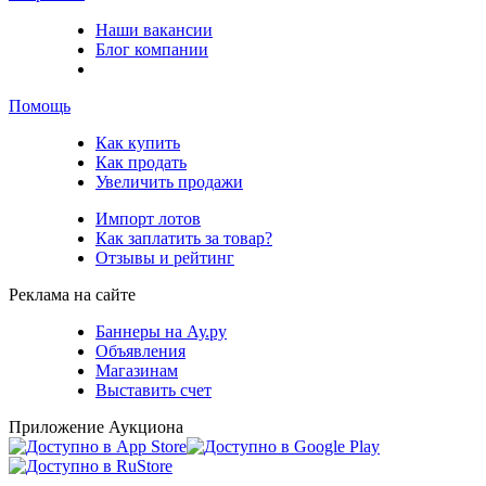
Наши вакансии
Блог компании
Помощь
Как купить
Как продать
Увеличить продажи
Импорт лотов
Как заплатить за товар?
Отзывы и рейтинг
Реклама на сайте
Баннеры на Ау.ру
Объявления
Магазинам
Выставить счет
Приложение Аукциона