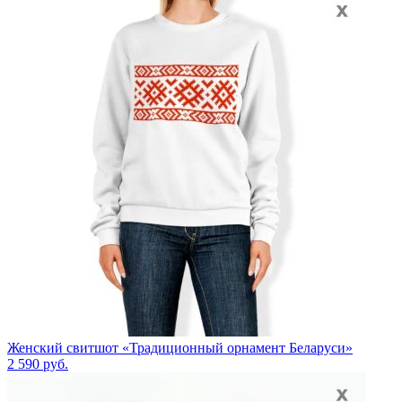
Женский свитшот «Традиционный орнамент Беларуси»
2 590
руб.