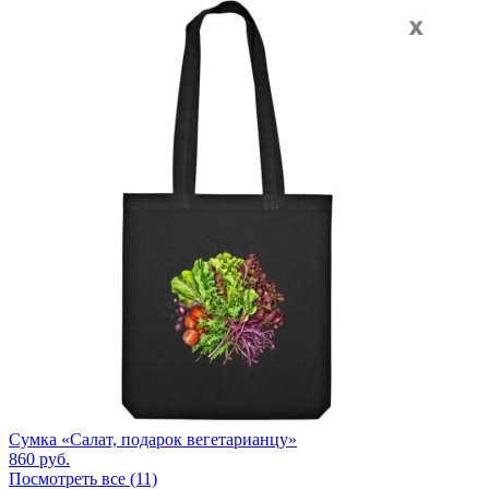
Сумка «Салат, подарок вегетарианцу»
860
руб.
Посмотреть все (11)