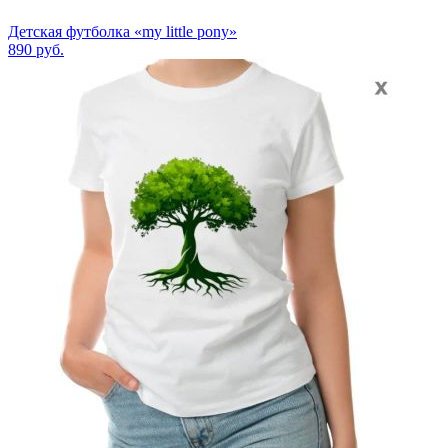
Детская футболка «my little pony»
890
руб.