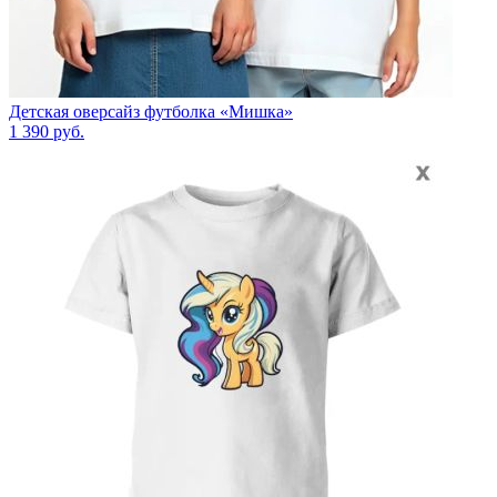
Детская оверсайз футболка «Мишка»
1 390
руб.