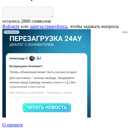
осталось
2800
символов
Войдите
или
зарегистрируйтесь
, чтобы задавать вопросы
РЕКЛАМА
О проекте