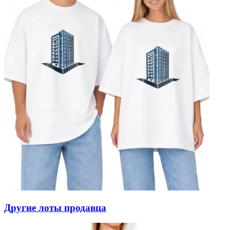
Другие лоты продавца