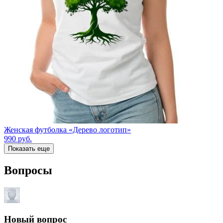
Женская футболка «Дерево логотип»
990
руб.
Показать еще
Вопросы
Новый вопрос