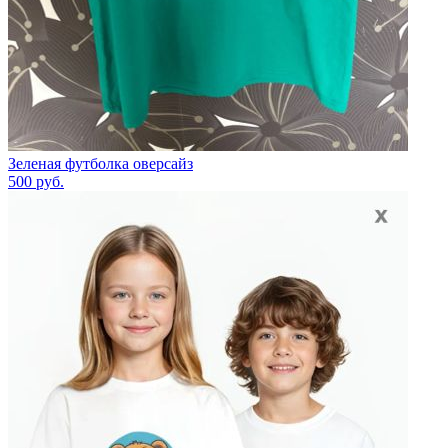
Зеленая футболка оверсайз
500
руб.