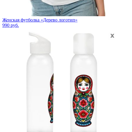
Женская футболка «Дерево логотип»
990
руб.