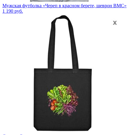
Мужская футболка «Череп в красном берете, шеврон ВМС»
1 190
руб.