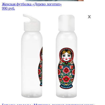
Женская футболка «Дерево логотип»
990
руб.