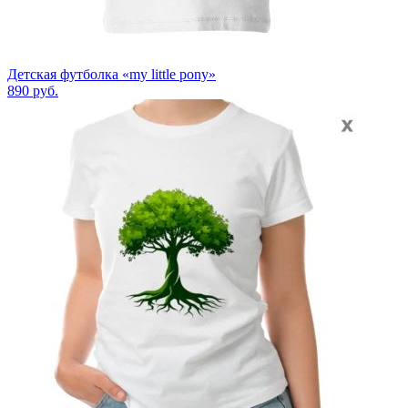
Детская футболка «my little pony»
890
руб.