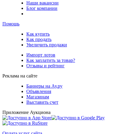
Наши вакансии
Блог компании
Помощь
Как купить
Как продать
Увеличить продажи
Импорт лотов
Как заплатить за товар?
Отзывы и рейтинг
Реклама на сайте
Баннеры на Ау.ру
Объявления
Магазинам
Выставить счет
Приложение Аукциона
Оплата услуг сайта