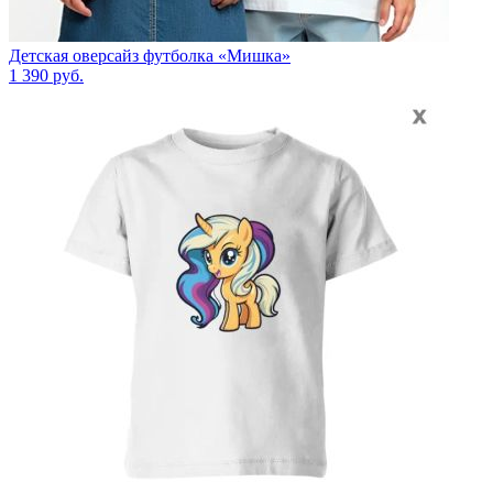
Детская оверсайз футболка «Мишка»
1 390
руб.