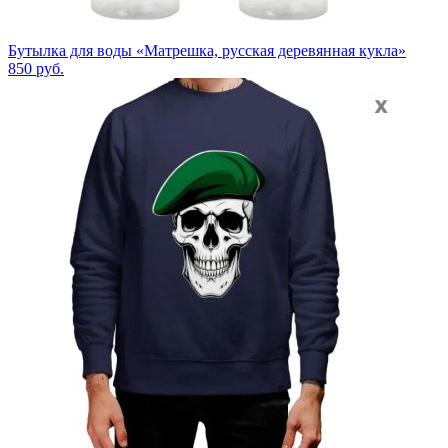
Бутылка для воды «Матрешка, русская деревянная кукла»
850
руб.