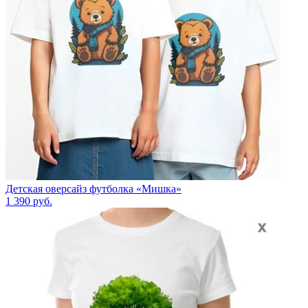
Детская оверсайз футболка «Мишка»
1 390
руб.