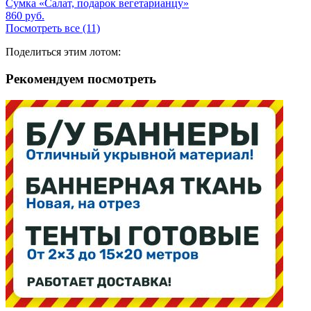
Сумка «Салат, подарок вегетарианцу»
860
руб.
Посмотреть все (11)
Поделиться этим лотом:
Рекомендуем посмотреть