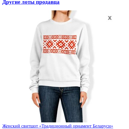
Другие лоты продавца
Женский свитшот «Традиционный орнамент Беларуси»