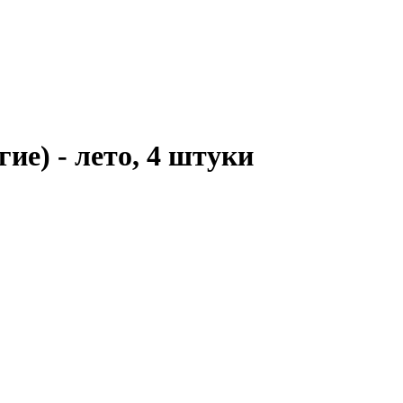
ие) - лето, 4 штуки