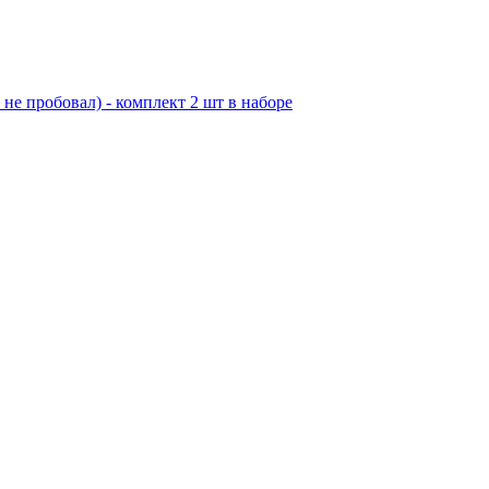
е пробовал) - комплект 2 шт в наборе