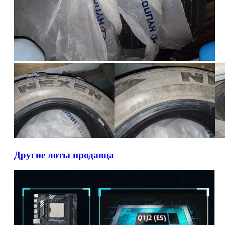
Другие лоты продавца