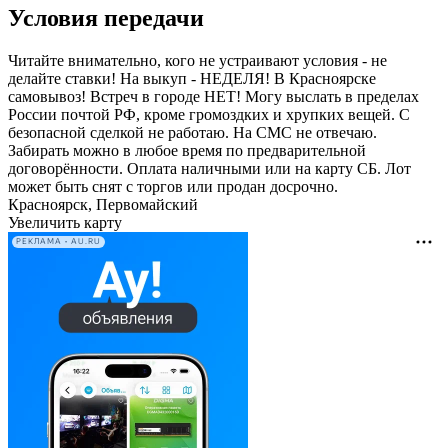
Условия передачи
Читайте внимательно, кого не устраивают условия - не
делайте ставки! На выкуп - НЕДЕЛЯ! В Красноярске
самовывоз! Встреч в городе НЕТ! Могу выслать в пределах
России почтой РФ, кроме громоздких и хрупких вещей. С
безопасной сделкой не работаю. На СМС не отвечаю.
Забирать можно в любое время по предварительной
договорённости. Оплата наличными или на карту СБ. Лот
может быть снят с торгов или продан досрочно.
Красноярск, Первомайский
Увеличить карту
РЕКЛАМА • AU.RU