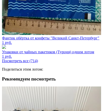
Фантик обёртка от конфеты "Великий Санкт-Петербург"
1
руб.
Упаковки от чайных пакетиков (Турция) одним лотом
1
руб.
Посмотреть все (714)
Поделиться этим лотом:
Рекомендуем посмотреть