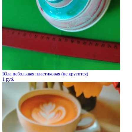
Юла небольшая пластиковая (не крутится)
1
руб.