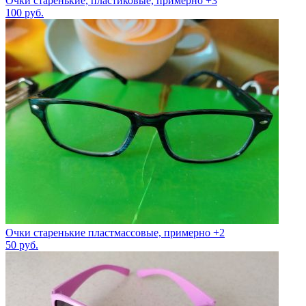
Очки старенькие, пластиковые, примерно +3
100
руб.
Очки старенькие пластмассовые, примерно +2
50
руб.