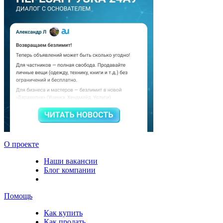
О проекте
Наши вакансии
Блог компании
Помощь
Как купить
Как продать