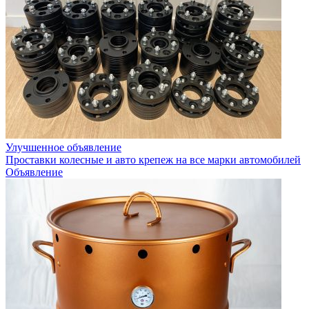
Улучшенное объявление
Проставки колесные и авто крепеж на все марки автомобилей
Объявление