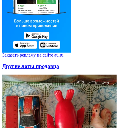
Заказать рекламу на сайте au.ru
Другие лоты продавца