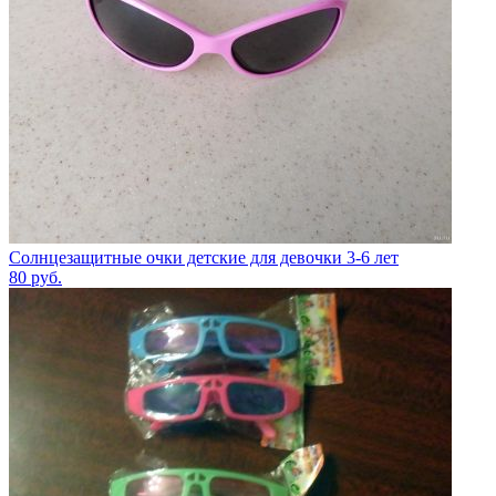
Солнцезащитные очки детские для девочки 3-6 лет
80
руб.