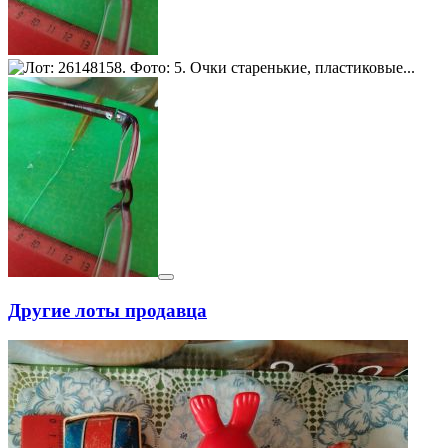
Другие лоты продавца