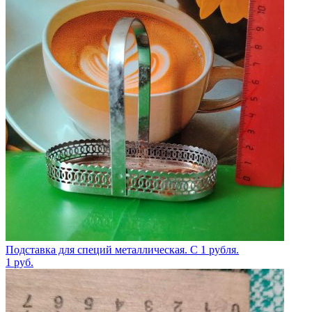
Подставка для специй металлическая. С 1 рубля.
1
руб.