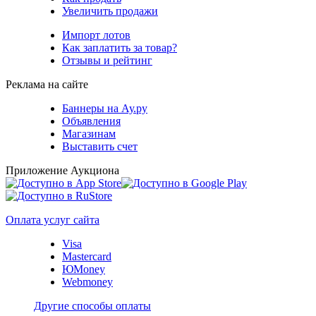
Увеличить продажи
Импорт лотов
Как заплатить за товар?
Отзывы и рейтинг
Реклама на сайте
Баннеры на Ау.ру
Объявления
Магазинам
Выставить счет
Приложение Аукциона
Оплата услуг сайта
Visa
Mastercard
ЮMoney
Webmoney
Другие способы оплаты