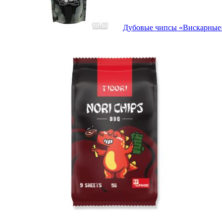
Дубовые чипсы «Вискарные»