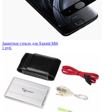
Защитное стекло для Xiaomi Mi6
1
руб.