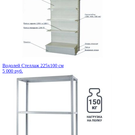
Водолей Стеллаж 225х100 см
5 000
руб.