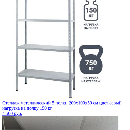
Стеллаж металлический 5 полки 200x100x50 см цвет серый
нагрузка на полку 150 кг
4 500
руб.