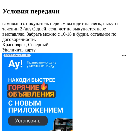
Условия передачи
самовывоз. покупатель первым выходит на связь, выкуп в
течении 2 (двух) дней. если лот не выкупается пере
выставляю. Забрать можно с 10-18 в будни, остальное по
договоренности.
Красноярск, Северный
Увеличить карту
РЕКЛАМА • AU.RU