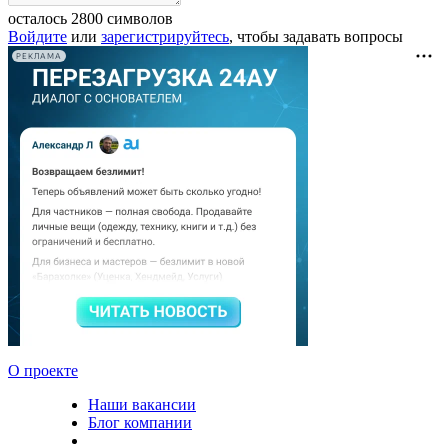
осталось
2800
символов
Войдите
или
зарегистрируйтесь
, чтобы задавать вопросы
РЕКЛАМА
О проекте
Наши вакансии
Блог компании