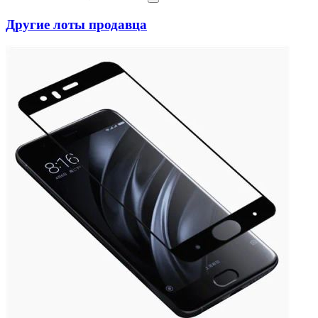
Другие лоты продавца