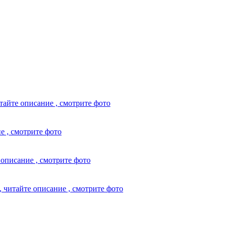
тайте описание , смотрите фото
е , смотрите фото
описание , смотрите фото
 читайте описание , смотрите фото