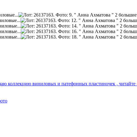
родаю коллекцию виниловых и патефонных пластиночек , читайте 
фото