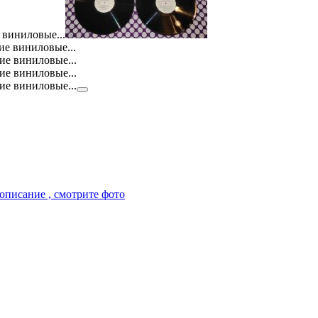
описание , смотрите фото