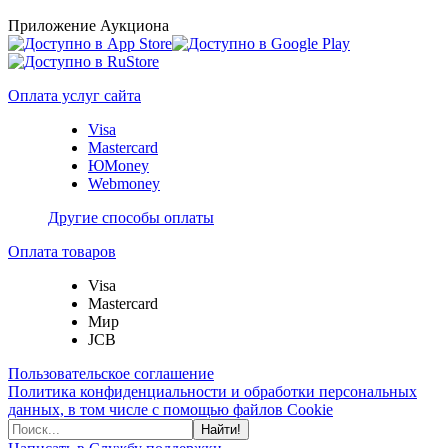
Приложение Аукциона
Оплата услуг сайта
Visa
Mastercard
ЮMoney
Webmoney
Другие способы оплаты
Оплата товаров
Visa
Mastercard
Мир
JCB
Пользовательское соглашение
Политика конфиденциальности и обработки персональных
данных, в том числе с помощью файлов Cookie
Найти!