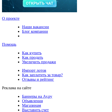
О проекте
Наши вакансии
Блог компании
Помощь
Как купить
Как продать
Увеличить продажи
Импорт лотов
Как заплатить за товар?
Отзывы и рейтинг
Реклама на сайте
Баннеры на Ау.ру
Объявления
Магазинам
Выставить счет