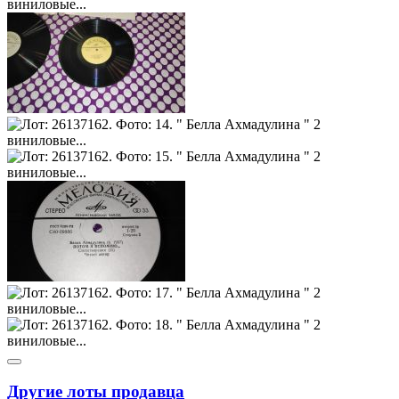
Другие лоты продавца