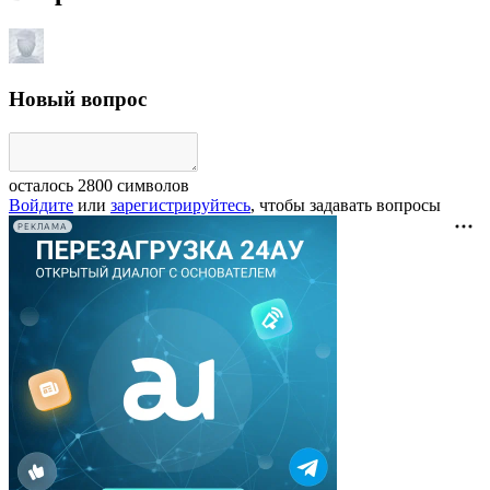
Новый вопрос
осталось
2800
символов
Войдите
или
зарегистрируйтесь
, чтобы задавать вопросы
РЕКЛАМА