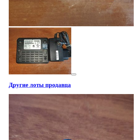
Другие лоты продавца