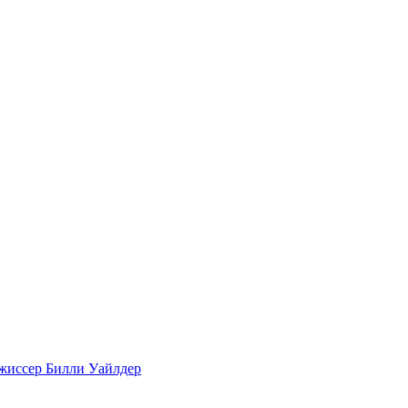
Режиссер Билли Уайлдер