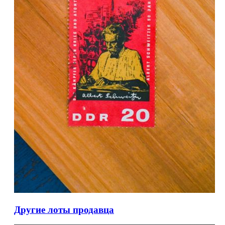
Другие лоты продавца