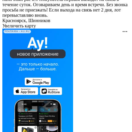
течение суток. Оговариваем день и время встречи. Без звонка
просьба не приезжать! Если выхода на связь нет 2 дня, лот
перевыставляю вновь.
Красноярск, Шинников
Увеличить карту
РЕКЛАМА • AU.RU