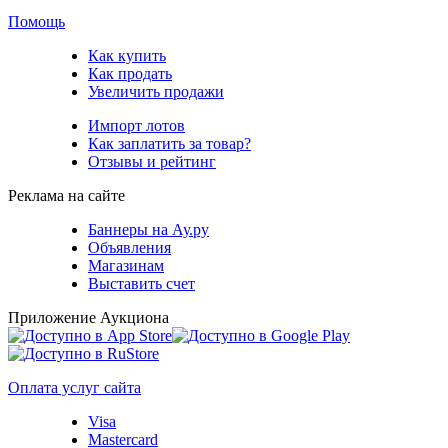
Помощь
Как купить
Как продать
Увеличить продажи
Импорт лотов
Как заплатить за товар?
Отзывы и рейтинг
Реклама на сайте
Баннеры на Ау.ру
Объявления
Магазинам
Выставить счет
Приложение Аукциона
Оплата услуг сайта
Visa
Mastercard