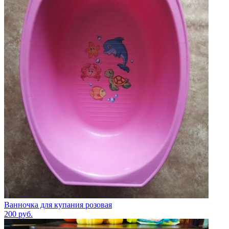
Ванночка для купания розовая
200
руб.