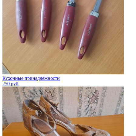
Кухонные принадлежности
250
руб.