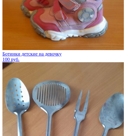
Ботинки детские на девочку
100
руб.