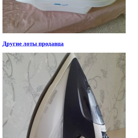
Другие лоты продавца