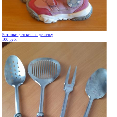
Ботинки детские на девочку
100
руб.