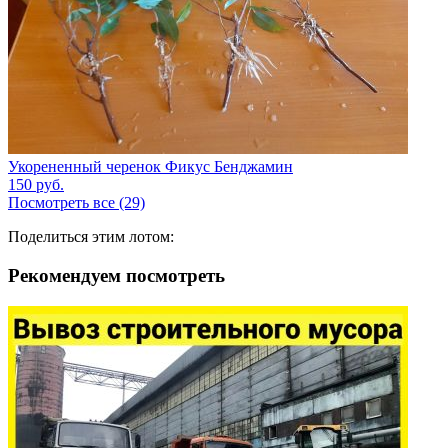
Укорененный черенок Фикус Бенджамин
150
руб.
Посмотреть все (29)
Поделиться этим лотом:
Рекомендуем посмотреть