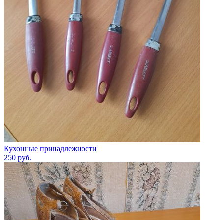
Кухонные принадлежности
250
руб.