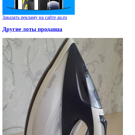
Заказать рекламу на сайте au.ru
Другие лоты продавца