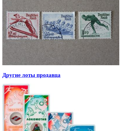
Другие лоты продавца