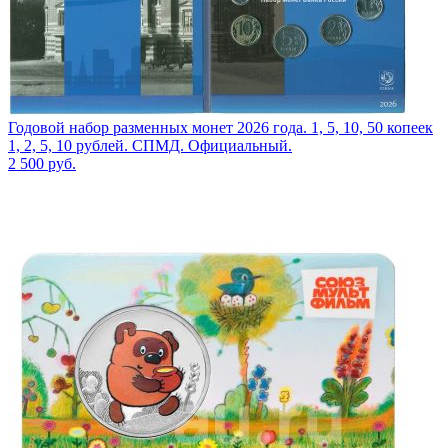
Годовой набор разменных монет 2026 года. 1, 5, 10, 50 копеек
1, 2, 5, 10 рублей. СПМД. Официальный.
2 500
руб.