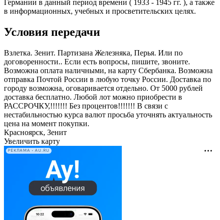
Германии в данный период времени ( 1933 - 1945 гг. ), а также
в информационных, учебных и просветительских целях.
Условия передачи
Взлетка. Зенит. Партизана Железняка, Перья. Или по
договоренности.. Если есть вопросы, пишите, звоните.
Возможна оплата наличными, на карту Сбербанка. Возможна
отправка Почтой России в любую точку России. Доставка по
городу возможна, оговаривается отдельно. От 5000 рублей
доставка бесплатно. Любой лот можно приобрести в
РАССРОЧКУ,!!!!!!! Без процентов!!!!!!! В связи с
нестабильностью курса валют просьба уточнять актуальность
цена на момент покупки.
Красноярск, Зенит
Увеличить карту
РЕКЛАМА • AU.RU