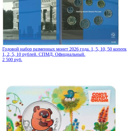
Годовой набор разменных монет 2026 года. 1, 5, 10, 50 копеек
1, 2, 5, 10 рублей. СПМД. Официальный.
2 500
руб.