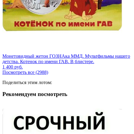
Монетовидный жетон ГОЗНАка ММД. Мультфильмы нашего
детства. Котенок по имени ГАВ. В блистере.
1 400
руб.
Посмотреть все (2988)
Поделиться этим лотом:
Рекомендуем посмотреть