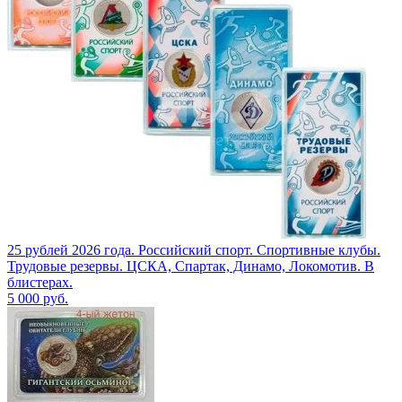
25 рублей 2026 года. Российский спорт. Спортивные клубы.
Трудовые резервы. ЦСКА, Спартак, Динамо, Локомотив. В
блистерах.
5 000
руб.