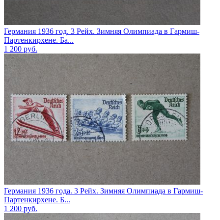
Германия 1936 год. 3 Рейх. Зимняя Олимпиада в Гармиш-
Партенкирхене. Ба...
1 200
руб.
Германия 1936 года. 3 Рейх. Зимняя Олимпиада в Гармиш-
Партенкирхене. Б...
1 200
руб.