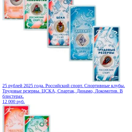
25 рублей 2025 года. Российский спорт. Спортивные клубы.
Трудовые резервы. ЦСКА, Спартак, Динамо, Локомотив. В
блистерах.
12 000
руб.