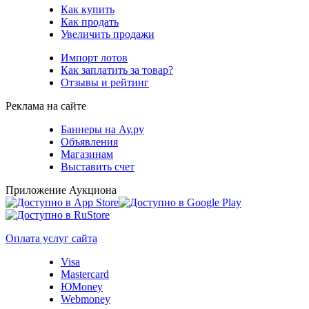
Как купить
Как продать
Увеличить продажи
Импорт лотов
Как заплатить за товар?
Отзывы и рейтинг
Реклама на сайте
Баннеры на Ау.ру
Объявления
Магазинам
Выставить счет
Приложение Аукциона
Оплата услуг сайта
Visa
Mastercard
ЮMoney
Webmoney