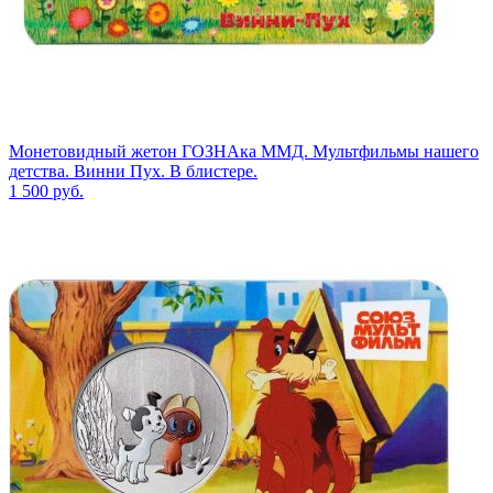
Монетовидный жетон ГОЗНАка ММД. Мультфильмы нашего
детства. Винни Пух. В блистере.
1 500
руб.