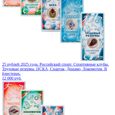
25 рублей 2025 года. Российский спорт. Спортивные клубы.
Трудовые резервы. ЦСКА, Спартак, Динамо, Локомотив. В
блистерах.
12 000
руб.