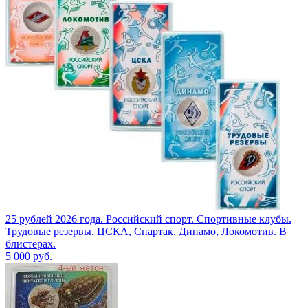
25 рублей 2026 года. Российский спорт. Спортивные клубы.
Трудовые резервы. ЦСКА, Спартак, Динамо, Локомотив. В
блистерах.
5 000
руб.