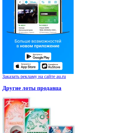
Заказать рекламу на сайте au.ru
Другие лоты продавца