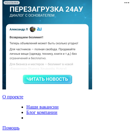
РЕКЛАМА
О проекте
Наши вакансии
Блог компании
Помощь