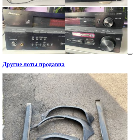
Другие лоты продавца