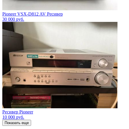
Pioneer VSX-D812 AV Ресивер
30 000
руб.
Ресивер Pioneer
10 000
руб.
Показать еще