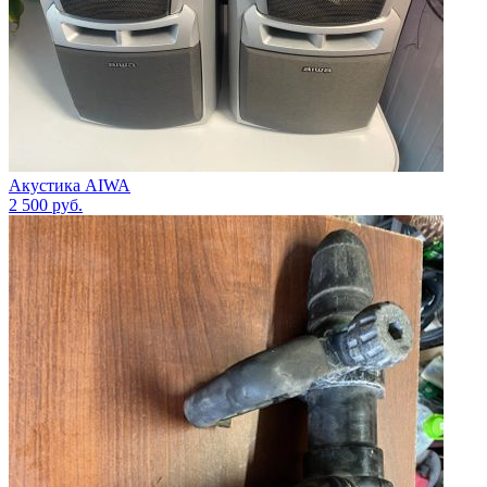
Акустика AIWA
2 500
руб.