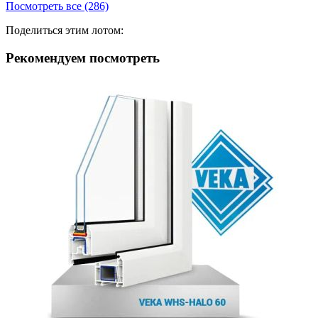
Посмотреть все (286)
Поделиться этим лотом:
Рекомендуем посмотреть