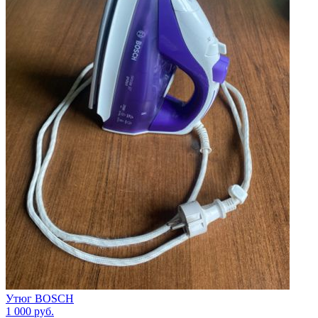
Утюг BOSCH
1 000
руб.