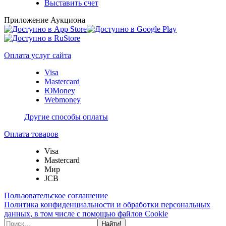
Выставить счет
Приложение Аукциона
Оплата услуг сайта
Visa
Mastercard
ЮMoney
Webmoney
Другие способы оплаты
Оплата товаров
Visa
Mastercard
Мир
JCB
Пользовательское соглашение
Политика конфиденциальности и обработки персональных
данных, в том числе с помощью файлов Cookie
Найти!