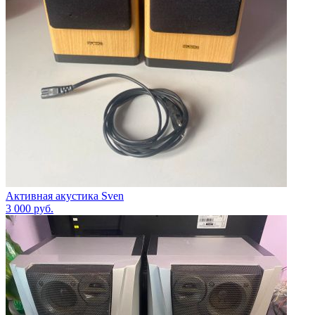
Активная акустика Sven
3 000
руб.