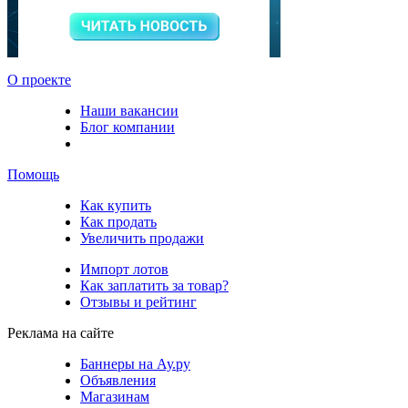
О проекте
Наши вакансии
Блог компании
Помощь
Как купить
Как продать
Увеличить продажи
Импорт лотов
Как заплатить за товар?
Отзывы и рейтинг
Реклама на сайте
Баннеры на Ау.ру
Объявления
Магазинам