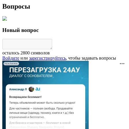
Вопросы
Новый вопрос
осталось
2800
символов
Войдите
или
зарегистрируйтесь
, чтобы задавать вопросы
РЕКЛАМА